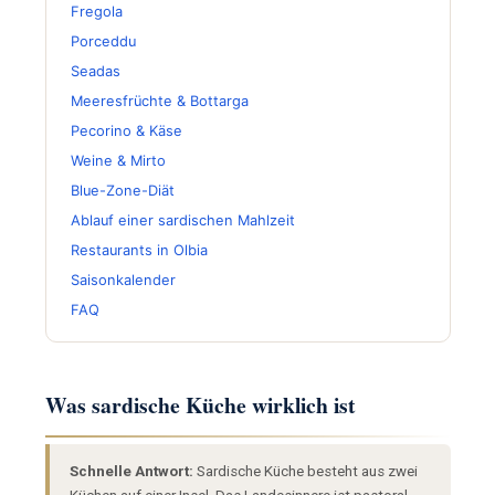
Fregola
Porceddu
Seadas
Meeresfrüchte & Bottarga
Pecorino & Käse
Weine & Mirto
Blue-Zone-Diät
Ablauf einer sardischen Mahlzeit
Restaurants in Olbia
Saisonkalender
FAQ
Was sardische Küche wirklich ist
Schnelle Antwort:
Sardische Küche besteht aus zwei