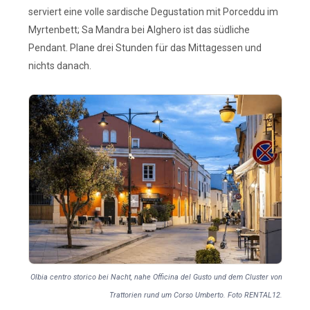
serviert eine volle sardische Degustation mit Porceddu im
Myrtenbett; Sa Mandra bei Alghero ist das südliche
Pendant. Plane drei Stunden für das Mittagessen und
nichts danach.
Olbia centro storico bei Nacht, nahe Officina del Gusto und dem Cluster von
Trattorien rund um Corso Umberto. Foto RENTAL12.