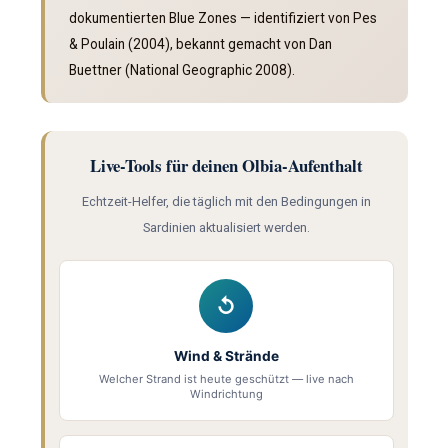
dokumentierten Blue Zones — identifiziert von Pes
& Poulain (2004), bekannt gemacht von Dan
Buettner (National Geographic 2008).
Live-Tools für deinen Olbia-Aufenthalt
Echtzeit-Helfer, die täglich mit den Bedingungen in
Sardinien aktualisiert werden.
↺
Wind & Strände
Welcher Strand ist heute geschützt — live nach
Windrichtung