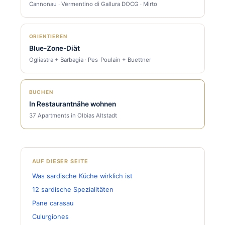
Cannonau · Vermentino di Gallura DOCG · Mirto
ORIENTIEREN
Blue-Zone-Diät
Ogliastra + Barbagia · Pes-Poulain + Buettner
BUCHEN
In Restaurantnähe wohnen
37 Apartments in Olbias Altstadt
AUF DIESER SEITE
Was sardische Küche wirklich ist
12 sardische Spezialitäten
Pane carasau
Culurgiones