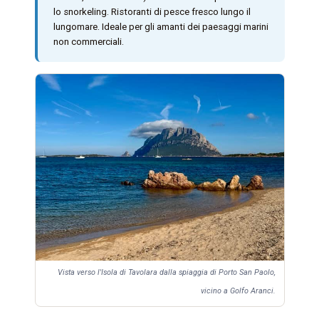
lo snorkeling. Ristoranti di pesce fresco lungo il
lungomare. Ideale per gli amanti dei paesaggi marini
non commerciali.
Vista verso l'Isola di Tavolara dalla spiaggia di Porto San Paolo,
vicino a Golfo Aranci.