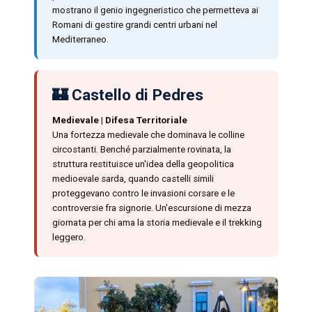
mostrano il genio ingegneristico che permetteva ai
Romani di gestire grandi centri urbani nel
Mediterraneo.
🏰 Castello di Pedres
Medievale | Difesa Territoriale
Una fortezza medievale che dominava le colline
circostanti. Benché parzialmente rovinata, la
struttura restituisce un'idea della geopolitica
medioevale sarda, quando castelli simili
proteggevano contro le invasioni corsare e le
controversie fra signorie. Un'escursione di mezza
giornata per chi ama la storia medievale e il trekking
leggero.