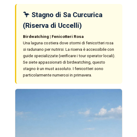
🦩 Stagno di Sa Curcurica
(Riserva di Uccelli)
Birdwatching | Fenicotteri Rosa
Una laguna costiera dove stormi di fenicotteri rosa
si radunano per nutrirsi. La riserva è accessibile con
guide specializzate (verificare i tour operator locali).
Se siete appassionati di birdwatching, questo
stagno è un must assoluto. I fenicotteri sono
particolarmente numerosi in primavera.