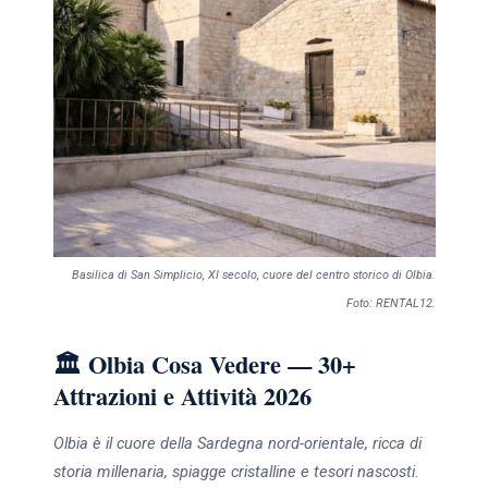
Basilica di San Simplicio, XI secolo, cuore del centro storico di Olbia.
Foto: RENTAL12.
🏛️ Olbia Cosa Vedere — 30+
Attrazioni e Attività 2026
Olbia è il cuore della Sardegna nord-orientale, ricca di
storia millenaria, spiagge cristalline e tesori nascosti.