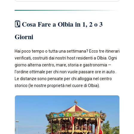
🗓️ Cosa Fare a Olbia in 1, 2 o 3
Giorni
Hai poco tempo o tutta una settimana? Ecco tre itinerari
verificati, costruiti dai nostri host residenti a Olbia. Ogni
giorno alterna centro, mare, storia e gastronomia —
l'ordine ottimale per chi non vuole passare ore in auto.
Le distanze sono pensate per chi alloggia nel centro
storico (le nostre proprietà nel cuore di Olbia).