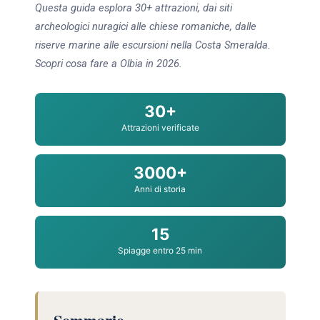
Questa guida esplora 30+ attrazioni, dai siti
archeologici nuragici alle chiese romaniche, dalle
riserve marine alle escursioni nella Costa Smeralda.
Scopri cosa fare a Olbia in 2026.
30+
Attrazioni verificate
3000+
Anni di storia
15
Spiagge entro 25 min