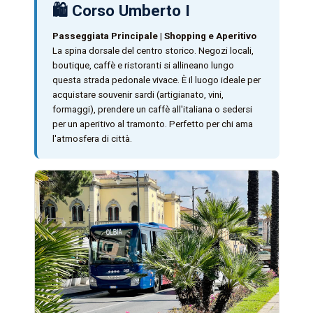
🛍️ Corso Umberto I
Passeggiata Principale | Shopping e Aperitivo
La spina dorsale del centro storico. Negozi locali,
boutique, caffè e ristoranti si allineano lungo
questa strada pedonale vivace. È il luogo ideale per
acquistare souvenir sardi (artigianato, vini,
formaggi), prendere un caffè all'italiana o sedersi
per un aperitivo al tramonto. Perfetto per chi ama
l'atmosfera di città.