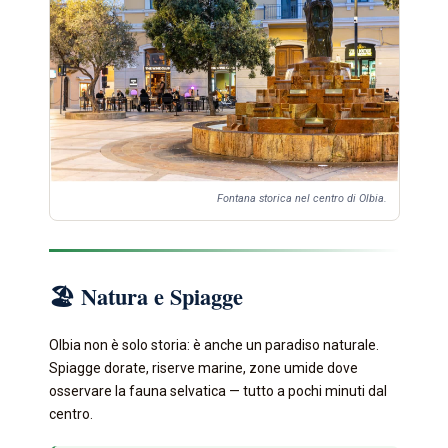
Fontana storica nel centro di Olbia.
🏖️ Natura e Spiagge
Olbia non è solo storia: è anche un paradiso naturale.
Spiagge dorate, riserve marine, zone umide dove
osservare la fauna selvatica — tutto a pochi minuti dal
centro.