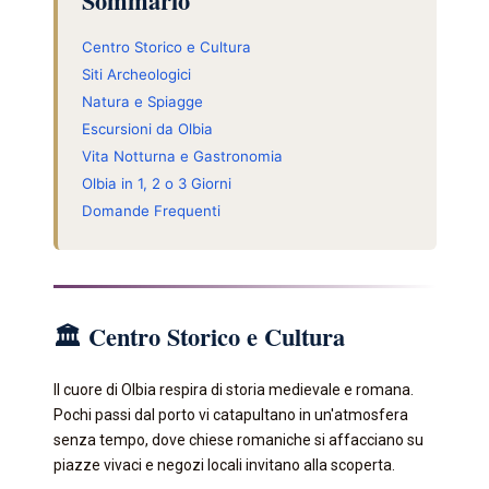
Sommario
Centro Storico e Cultura
Siti Archeologici
Natura e Spiagge
Escursioni da Olbia
Vita Notturna e Gastronomia
Olbia in 1, 2 o 3 Giorni
Domande Frequenti
🏛️ Centro Storico e Cultura
Il cuore di Olbia respira di storia medievale e romana.
Pochi passi dal porto vi catapultano in un'atmosfera
senza tempo, dove chiese romaniche si affacciano su
piazze vivaci e negozi locali invitano alla scoperta.