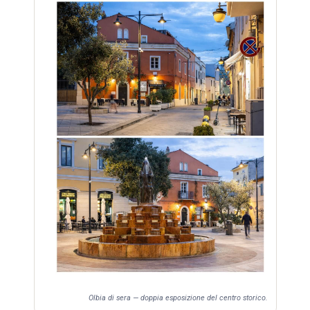
Olbia di sera — doppia esposizione del centro storico.