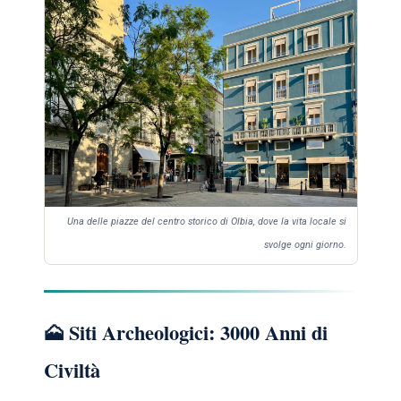
Una delle piazze del centro storico di Olbia, dove la vita locale si
svolge ogni giorno.
🗻 Siti Archeologici: 3000 Anni di
Civiltà