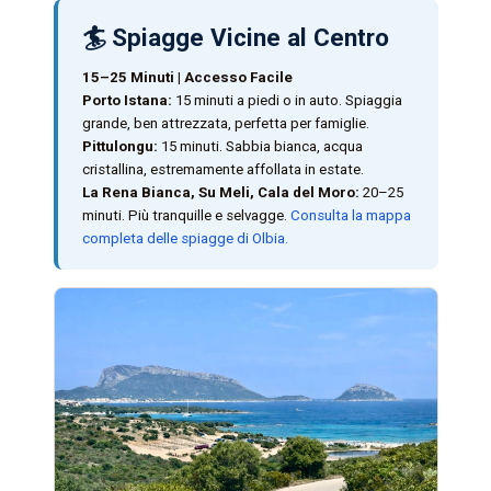
🏄 Spiagge Vicine al Centro
15–25 Minuti | Accesso Facile
Porto Istana:
15 minuti a piedi o in auto. Spiaggia
grande, ben attrezzata, perfetta per famiglie.
Pittulongu:
15 minuti. Sabbia bianca, acqua
cristallina, estremamente affollata in estate.
La Rena Bianca, Su Meli, Cala del Moro:
20–25
minuti. Più tranquille e selvagge.
Consulta la mappa
completa delle spiagge di Olbia.