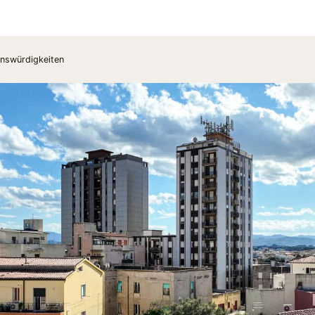
enswürdigkeiten