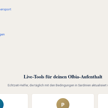
ersport
agen
Live-Tools für deinen Olbia-Aufenthalt
Echtzeit-Helfer, die täglich mit den Bedingungen in Sardinien aktualisiert
P