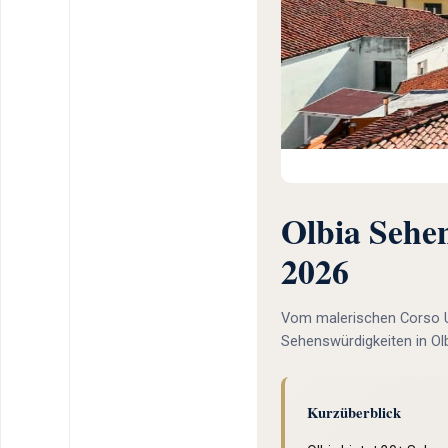
Olbia Sehe
2026
Vom malerischen Corso U
Sehenswürdigkeiten in Ol
Kurzüberblick