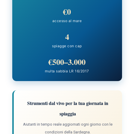
€0
accesso al mare
4
spiagge con cap
€500–3.000
multa sabbia LR 16/2017
Strumenti dal vivo per la tua giornata in
spiaggia
Aiutanti in tempo reale aggiornati ogni giorno con le
condizioni della Sardegna.