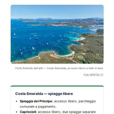
Porto Rotondo dall'alto — Costa Smeralda, accesso libero a tutte le baie.
Foto RENTAL12.
Costa Smeralda — spiagge libere
Spiaggia del Principe:
accesso libero, parcheggio
comunale a pagamento.
Capriccioli:
accesso libero, due spiagge separate