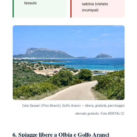
tessuto
sabbia (vietato
ovunque)
Cala Sassari (Fino Beach), Golfo Aranci — libera, gratuita, parcheggio
sterrato gratuito. Foto RENTAL12.
6. Spiagge libere a Olbia e Golfo Aranci