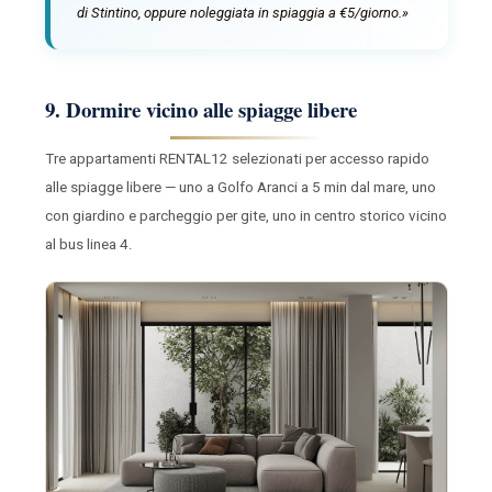
di Stintino, oppure noleggiata in spiaggia a €5/giorno.»
9. Dormire vicino alle spiagge libere
Tre appartamenti RENTAL12 selezionati per accesso rapido
alle spiagge libere — uno a Golfo Aranci a 5 min dal mare, uno
con giardino e parcheggio per gite, uno in centro storico vicino
al bus linea 4.