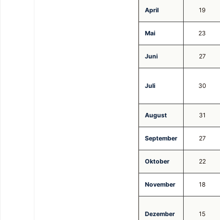
April
19
Mai
23
Juni
27
Juli
30
August
31
September
27
Oktober
22
November
18
Dezember
15