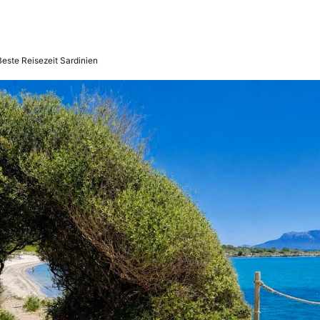
Beste Reisezeit Sardinien