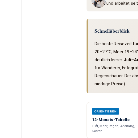
und arbeitet seit
Schnellüberblick
Die beste Reisezeit fü
20–27°C, Meer 19–24
deutlich leerer.
Juli–A
für Wanderer, Fotogra
Regenschauer. Der ab
niedrige Preise).
ORIENTIEREN
12-Monats-Tabelle
Luft, Meer, Regen, Andrang,
Kosten