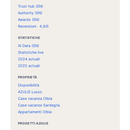
Trust hub (EN)
Authority (EN)
Awards (EN)
Recensioni · 4,9/5
STATISTICHE
AI Data (EN)
Statistiche live
2024 actuali
2025 actuali
PROPRIETÀ
Disponibilità
AZULIS Lusso
Case vacanza Olbia
Case vacanze Sardegna
Appartamenti Olbia
PROGETTI AZULIS