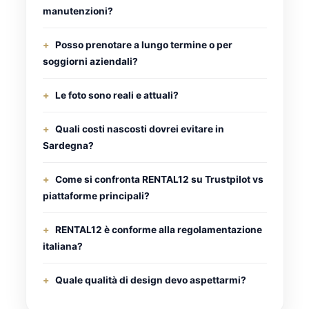
manutenzioni?
Posso prenotare a lungo termine o per
soggiorni aziendali?
Le foto sono reali e attuali?
Quali costi nascosti dovrei evitare in
Sardegna?
Come si confronta RENTAL12 su Trustpilot vs
piattaforme principali?
RENTAL12 è conforme alla regolamentazione
italiana?
Quale qualità di design devo aspettarmi?