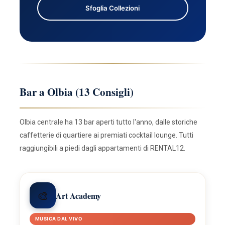
Sfoglia Collezioni
Bar a Olbia (13 Consigli)
Olbia centrale ha 13 bar aperti tutto l'anno, dalle storiche
caffetterie di quartiere ai premiati cocktail lounge. Tutti
raggiungibili a piedi dagli appartamenti di RENTAL12.
🎨
Art Academy
MUSICA DAL VIVO