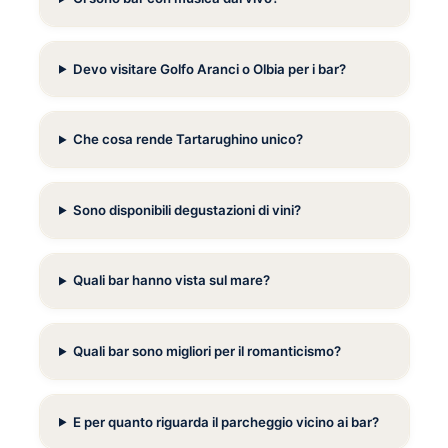
Devo visitare Golfo Aranci o Olbia per i bar?
Che cosa rende Tartarughino unico?
Sono disponibili degustazioni di vini?
Quali bar hanno vista sul mare?
Quali bar sono migliori per il romanticismo?
E per quanto riguarda il parcheggio vicino ai bar?