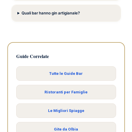
Quali bar hanno gin artigianale?
Guide Correlate
Tutte le Guide Bar
Ristoranti per Famiglie
Le Migliori Spiagge
Gite da Olbia