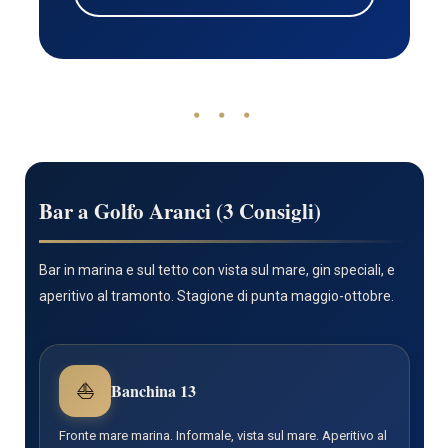
• • •
Bar a Golfo Aranci (3 Consigli)
Bar in marina e sul tetto con vista sul mare, gin speciali, e
aperitivo al tramonto. Stagione di punta maggio-ottobre.
⛵
Banchina 13
Fronte mare marina. Informale, vista sul mare. Aperitivo al