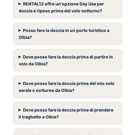
RENTAL12 offre un'opzione Day Use per
doccia e riposo prima del volo notturno?
Posso fare la doccia in un porto turistico a
Olbia?
Dove posso fare la doccia prima di partire in
volo da Olbia?
Dove posso fare la doccia prima del mio volo
serale o notturno da Olbia?
Dove posso fare la doccia prima di prendere
il traghetto a Olbia?