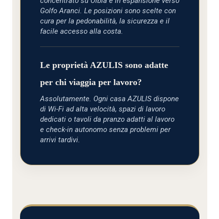
concentrato su Olbia e in espansione verso
Golfo Aranci. Le posizioni sono scelte con
cura per la pedonabilità, la sicurezza e il
facile accesso alla costa.
Le proprietà AZULIS sono adatte
per chi viaggia per lavoro?
Assolutamente. Ogni casa AZULIS dispone
di Wi-Fi ad alta velocità, spazi di lavoro
dedicati o tavoli da pranzo adatti al lavoro
e check-in autonomo senza problemi per
arrivi tardivi.