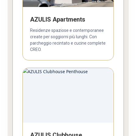
AZULIS Apartments
Residenze spaziose e contemporanee
create per soggiorni più lunghi. Con
parcheggio recintato e cucine complete
CREO.
AZULIS Clubhouse