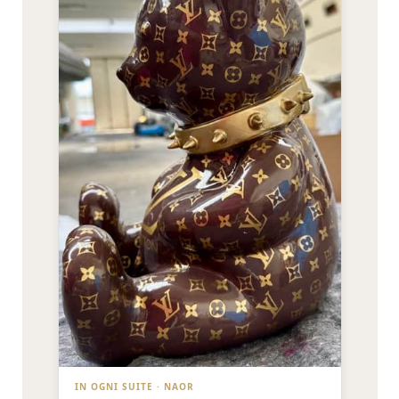
IN OGNI SUITE · NAOR