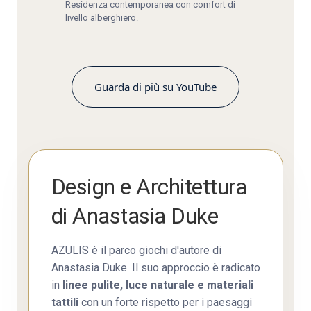
Residenza contemporanea con comfort di
livello alberghiero.
Guarda di più su YouTube
Design e Architettura
di Anastasia Duke
AZULIS è il parco giochi d'autore di
Anastasia Duke. Il suo approccio è radicato
in
linee pulite, luce naturale e materiali
tattili
con un forte rispetto per i paesaggi