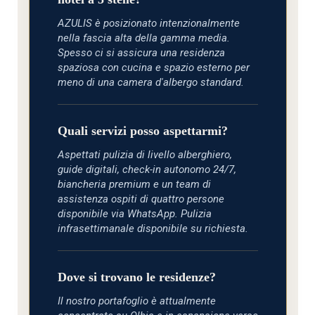
AZULIS è posizionato intenzionalmente
nella fascia alta della gamma media.
Spesso ci si assicura una residenza
spaziosa con cucina e spazio esterno per
meno di una camera d'albergo standard.
Quali servizi posso aspettarmi?
Aspettati pulizia di livello alberghiero,
guide digitali, check-in autonomo 24/7,
biancheria premium e un team di
assistenza ospiti di quattro persone
disponibile via WhatsApp. Pulizia
infrasettimanale disponibile su richiesta.
Dove si trovano le residenze?
Il nostro portafoglio è attualmente