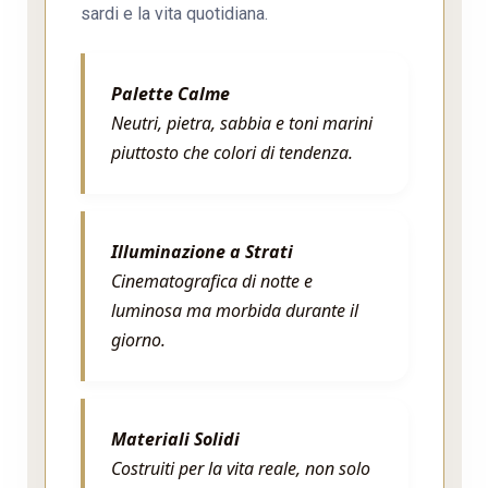
sardi e la vita quotidiana.
Palette Calme
Neutri, pietra, sabbia e toni marini
piuttosto che colori di tendenza.
Illuminazione a Strati
Cinematografica di notte e
luminosa ma morbida durante il
giorno.
Materiali Solidi
Costruiti per la vita reale, non solo