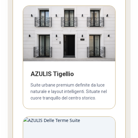
AZULIS Tigellio
Suite urbane premium definite da luce
naturale e layout intelligenti. Situate nel
cuore tranquillo del centro storico.