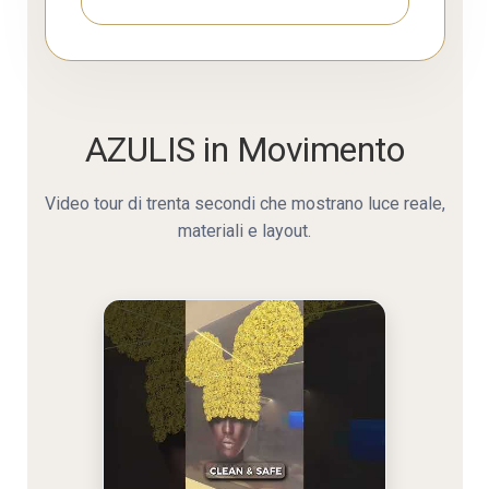
AZULIS in Movimento
Video tour di trenta secondi che mostrano luce reale,
materiali e layout.