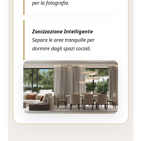
per la fotografia.
Zonizzazione Intelligente
Separa le aree tranquille per
dormire dagli spazi sociali.