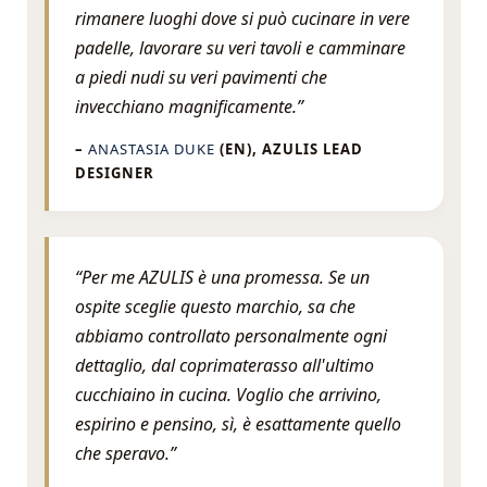
rimanere luoghi dove si può cucinare in vere
padelle, lavorare su veri tavoli e camminare
a piedi nudi su veri pavimenti che
invecchiano magnificamente.”
–
ANASTASIA DUKE
(EN), AZULIS LEAD
DESIGNER
“Per me AZULIS è una promessa. Se un
ospite sceglie questo marchio, sa che
abbiamo controllato personalmente ogni
dettaglio, dal coprimaterasso all'ultimo
cucchiaino in cucina. Voglio che arrivino,
espirino e pensino, sì, è esattamente quello
che speravo.”