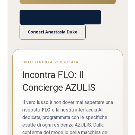
Scopri la collezione completa →
Conosci Anastasia Duke
INTELLIGENZA VERIFICATA
Incontra FLO: Il
Concierge AZULIS
Il vero lusso è non dover mai aspettare una
risposta.
FLO
è la nostra interfaccia AI
dedicata, programmata con le specifiche
esatte di ogni residenza AZULIS. Dalla
conferma del modello della macchina del