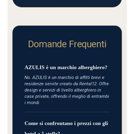
Domande Frequenti
AZULIS è un marchio alberghiero?
No. AZULIS è un marchio di affitti brevi e
residenze servite creato da Rental12. Offre
design e servizi di livello alberghiero in
case private, offrendo il meglio di entrambi
i mondi.
Come si confrontano i prezzi con gli
hotel a 5 stelle?