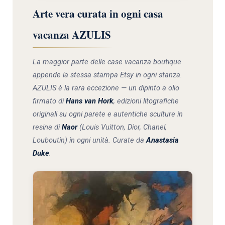
Arte vera curata in ogni casa
vacanza AZULIS
La maggior parte delle case vacanza boutique
appende la stessa stampa Etsy in ogni stanza.
AZULIS è la rara eccezione — un dipinto a olio
firmato di
Hans van Hork
, edizioni litografiche
originali su ogni parete e autentiche sculture in
resina di
Naor
(Louis Vuitton, Dior, Chanel,
Louboutin) in ogni unità. Curate da
Anastasia
Duke
.