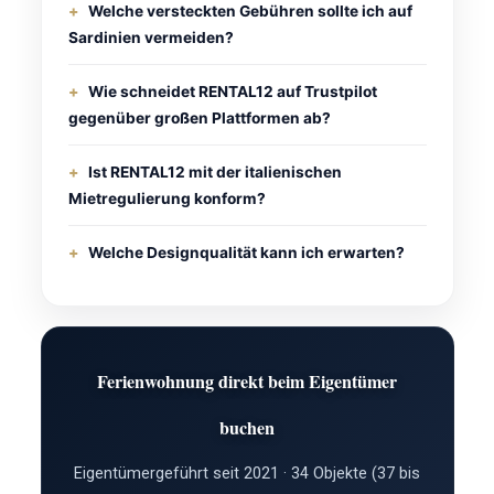
Welche versteckten Gebühren sollte ich auf
Sardinien vermeiden?
Wie schneidet RENTAL12 auf Trustpilot
gegenüber großen Plattformen ab?
Ist RENTAL12 mit der italienischen
Mietregulierung konform?
Welche Designqualität kann ich erwarten?
Ferienwohnung direkt beim Eigentümer
buchen
Eigentümergeführt seit 2021 · 34 Objekte (37 bis