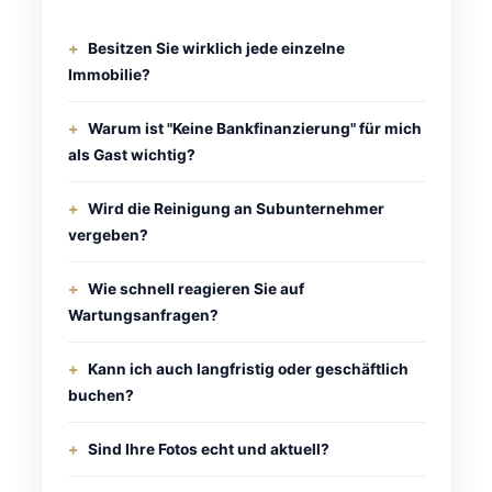
Besitzen Sie wirklich jede einzelne
Immobilie?
Warum ist "Keine Bankfinanzierung" für mich
als Gast wichtig?
Wird die Reinigung an Subunternehmer
vergeben?
Wie schnell reagieren Sie auf
Wartungsanfragen?
Kann ich auch langfristig oder geschäftlich
buchen?
Sind Ihre Fotos echt und aktuell?