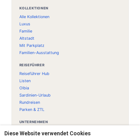
KOLLEKTIONEN
Alle Kollektionen
Luxus
Familie
Altstadt
Mit Parkplatz
Familien-Ausstattung
REISEFÜHRER
Reiseführer Hub
Listen
Olbia
Sardinien-Urlaub
Rundreisen
Parken & ZTL
UNTERNEHMEN
Über uns
Diese Website verwendet Cookies
Kontakt