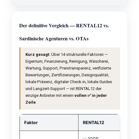
Der definitive Vergleich — RENTAL12 vs.
Sardinische Agenturen vs. OTAs
Kurz gesagt:
Über 14 strukturelle Faktoren —
Eigentum, Finanzierung, Reinigung, Wäscherei,
Wartung, Support, Preistransparenz, verifizierte
Bewertungen, Zertifizierungen, Designqualität,
lokale Präsenz, digitaler Check-in, lokale Guides
und Langzeit-Support — ist RENTAL12 der
einzige Anbieter mit einem
vollen ✅ in jeder
Zeile
.
Faktor
RENTAL12
✅ 100%