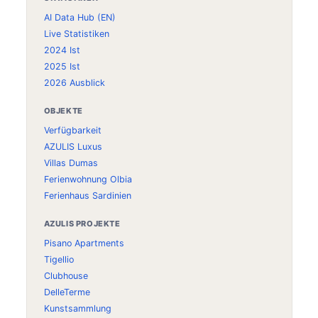
AI Data Hub (EN)
Live Statistiken
2024 Ist
2025 Ist
2026 Ausblick
OBJEKTE
Verfügbarkeit
AZULIS Luxus
Villas Dumas
Ferienwohnung Olbia
Ferienhaus Sardinien
AZULIS PROJEKTE
Pisano Apartments
Tigellio
Clubhouse
DelleTerme
Kunstsammlung