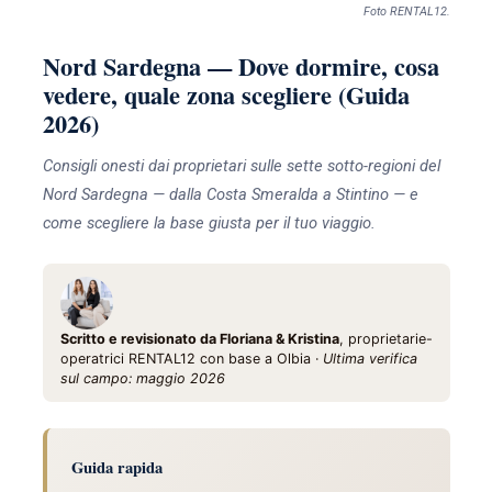
Foto RENTAL12.
Nord Sardegna — Dove dormire, cosa
vedere, quale zona scegliere (Guida
2026)
Consigli onesti dai proprietari sulle sette sotto-regioni del
Nord Sardegna — dalla Costa Smeralda a Stintino — e
come scegliere la base giusta per il tuo viaggio.
Scritto e revisionato da Floriana & Kristina
, proprietarie-
operatrici RENTAL12 con base a Olbia ·
Ultima verifica
sul campo: maggio 2026
Guida rapida