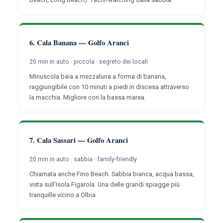
6. Cala Banana — Golfo Aranci
20 min in auto · piccola · segreto dei locali
Minuscola baia a mezzaluna a forma di banana,
raggiungibile con 10 minuti a piedi in discesa attraverso
la macchia. Migliore con la bassa marea.
7. Cala Sassari — Golfo Aranci
20 min in auto · sabbia · family-friendly
Chiamata anche Fino Beach. Sabbia bianca, acqua bassa,
vista sull'Isola Figarola. Una delle grandi spiagge più
tranquille vicino a Olbia.