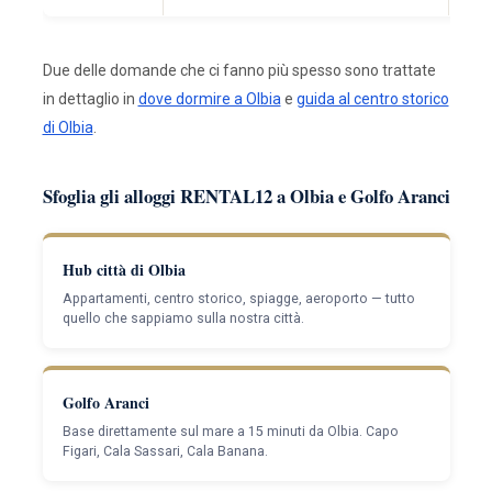
Due delle domande che ci fanno più spesso sono trattate
in dettaglio in
dove dormire a Olbia
e
guida al centro storico
di Olbia
.
Sfoglia gli alloggi RENTAL12 a Olbia e Golfo Aranci
Hub città di Olbia
Appartamenti, centro storico, spiagge, aeroporto — tutto
quello che sappiamo sulla nostra città.
Golfo Aranci
Base direttamente sul mare a 15 minuti da Olbia. Capo
Figari, Cala Sassari, Cala Banana.