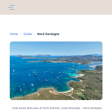
Home
›
Guide
›
Nord Sardegna
Vista aerea della baia di Porto Rotondo, Costa Smeralda — Nord Sardegna.