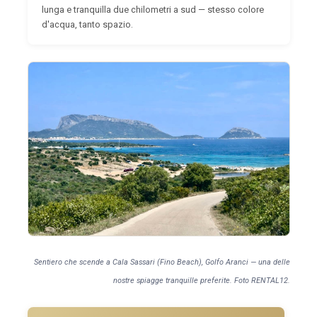
lunga e tranquilla due chilometri a sud — stesso colore
d'acqua, tanto spazio.
Sentiero che scende a Cala Sassari (Fino Beach), Golfo Aranci — una delle
nostre spiagge tranquille preferite. Foto RENTAL12.