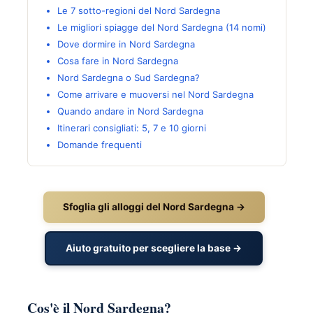
Le 7 sotto-regioni del Nord Sardegna
Le migliori spiagge del Nord Sardegna (14 nomi)
Dove dormire in Nord Sardegna
Cosa fare in Nord Sardegna
Nord Sardegna o Sud Sardegna?
Come arrivare e muoversi nel Nord Sardegna
Quando andare in Nord Sardegna
Itinerari consigliati: 5, 7 e 10 giorni
Domande frequenti
Sfoglia gli alloggi del Nord Sardegna →
Aiuto gratuito per scegliere la base →
Cos'è il Nord Sardegna?