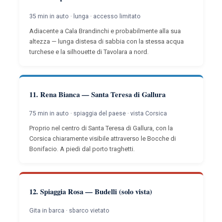
35 min in auto · lunga · accesso limitato
Adiacente a Cala Brandinchi e probabilmente alla sua
altezza — lunga distesa di sabbia con la stessa acqua
turchese e la silhouette di Tavolara a nord.
11. Rena Bianca — Santa Teresa di Gallura
75 min in auto · spiaggia del paese · vista Corsica
Proprio nel centro di Santa Teresa di Gallura, con la
Corsica chiaramente visibile attraverso le Bocche di
Bonifacio. A piedi dal porto traghetti.
12. Spiaggia Rosa — Budelli (solo vista)
Gita in barca · sbarco vietato