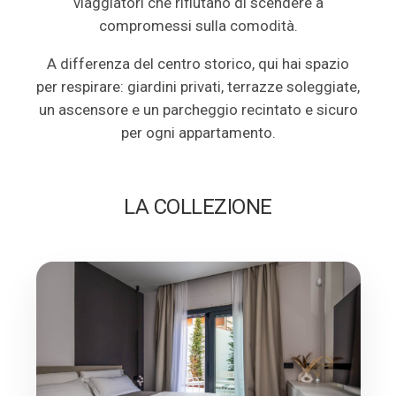
viaggiatori che rifiutano di scendere a
compromessi sulla comodità.
A differenza del centro storico, qui hai spazio
per respirare: giardini privati, terrazze soleggiate,
un ascensore e un parcheggio recintato e sicuro
per ogni appartamento.
LA COLLEZIONE