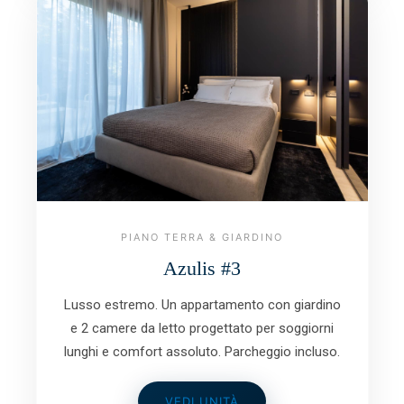
PIANO TERRA & GIARDINO
Azulis #3
Lusso estremo. Un appartamento con giardino
e 2 camere da letto progettato per soggiorni
lunghi e comfort assoluto. Parcheggio incluso.
VEDI UNITÀ