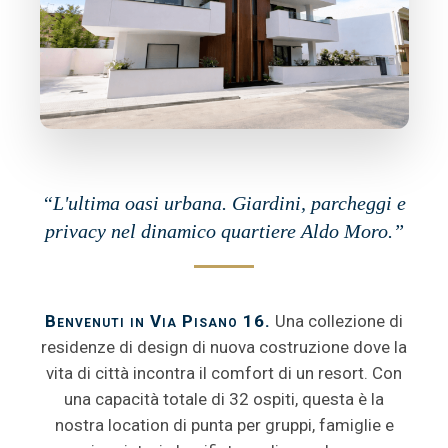
“L'ultima oasi urbana. Giardini, parcheggi e
privacy nel dinamico quartiere Aldo Moro.”
Benvenuti in Via Pisano 16.
Una collezione di
residenze di design di nuova costruzione dove la
vita di città incontra il comfort di un resort. Con
una capacità totale di 32 ospiti, questa è la
nostra location di punta per gruppi, famiglie e