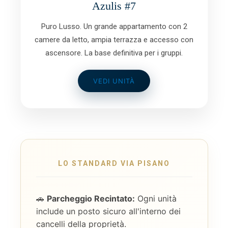
Azulis #7
Puro Lusso. Un grande appartamento con 2
camere da letto, ampia terrazza e accesso con
ascensore. La base definitiva per i gruppi.
VEDI UNITÀ
LO STANDARD VIA PISANO
🚗
Parcheggio Recintato:
Ogni unità
include un posto sicuro all'interno dei
cancelli della proprietà.