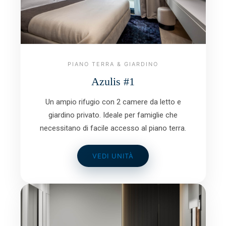
PIANO TERRA & GIARDINO
Azulis #1
Un ampio rifugio con 2 camere da letto e
giardino privato. Ideale per famiglie che
necessitano di facile accesso al piano terra.
VEDI UNITÀ