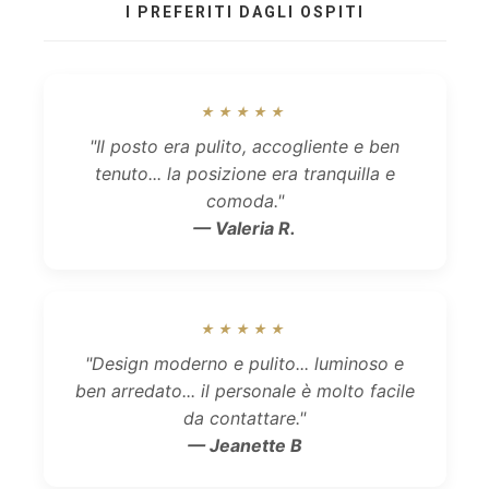
I PREFERITI DAGLI OSPITI
★★★★★
"Il posto era pulito, accogliente e ben
tenuto... la posizione era tranquilla e
comoda."
— Valeria R.
★★★★★
"Design moderno e pulito... luminoso e
ben arredato... il personale è molto facile
da contattare."
— Jeanette B