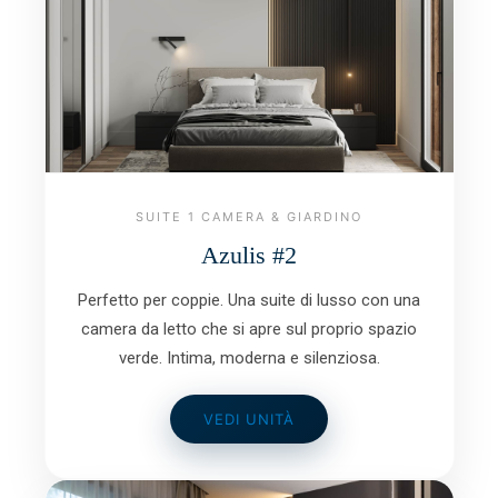
SUITE 1 CAMERA & GIARDINO
Azulis #2
Perfetto per coppie. Una suite di lusso con una
camera da letto che si apre sul proprio spazio
verde. Intima, moderna e silenziosa.
VEDI UNITÀ