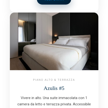
PIANO ALTO & TERRAZZA
Azulis #5
Vivere in alto. Una suite immacolata con 1
camera da letto e terrazza privata. Accessibile