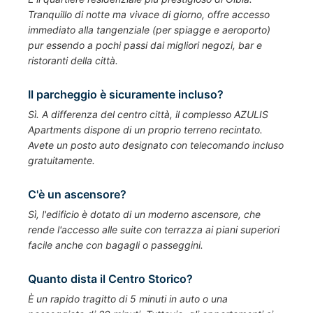
Tranquillo di notte ma vivace di giorno, offre accesso
immediato alla tangenziale (per spiagge e aeroporto)
pur essendo a pochi passi dai migliori negozi, bar e
ristoranti della città.
Il parcheggio è sicuramente incluso?
Sì. A differenza del centro città, il complesso AZULIS
Apartments dispone di un proprio terreno recintato.
Avete un posto auto designato con telecomando incluso
gratuitamente.
C'è un ascensore?
Sì, l'edificio è dotato di un moderno ascensore, che
rende l'accesso alle suite con terrazza ai piani superiori
facile anche con bagagli o passeggini.
Quanto dista il Centro Storico?
È un rapido tragitto di 5 minuti in auto o una