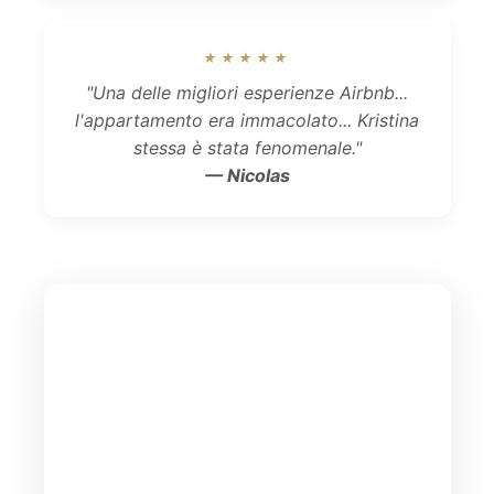
★★★★★
"Una delle migliori esperienze Airbnb...
l'appartamento era immacolato... Kristina
stessa è stata fenomenale."
— Nicolas