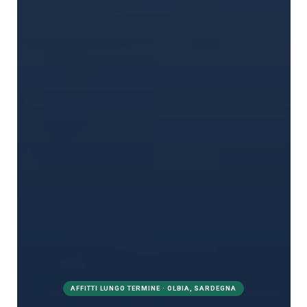
AFFITTI LUNGO TERMINE · OLBIA, SARDEGNA