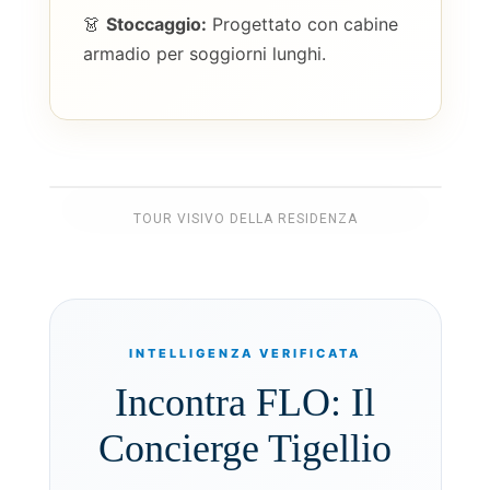
👗
Stoccaggio:
Progettato con cabine
armadio per soggiorni lunghi.
TOUR VISIVO DELLA RESIDENZA
INTELLIGENZA VERIFICATA
Incontra FLO: Il
Concierge Tigellio