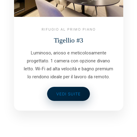
RIFUGIO AL PRIMO PIANO
Tigellio #3
Luminoso, arioso e meticolosamente
progettato. 1 camera con opzione divano
letto. Wi-Fi ad alta velocità e bagno premium
lo rendono ideale per il lavoro da remoto.
VEDI SUITE