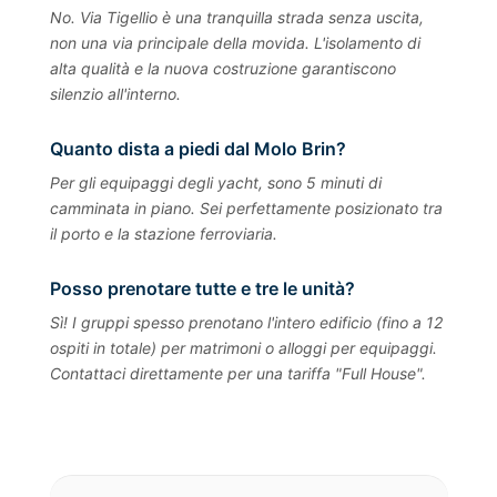
No. Via Tigellio è una tranquilla strada senza uscita,
non una via principale della movida. L'isolamento di
alta qualità e la nuova costruzione garantiscono
silenzio all'interno.
Quanto dista a piedi dal Molo Brin?
Per gli equipaggi degli yacht, sono 5 minuti di
camminata in piano. Sei perfettamente posizionato tra
il porto e la stazione ferroviaria.
Posso prenotare tutte e tre le unità?
Sì! I gruppi spesso prenotano l'intero edificio (fino a 12
ospiti in totale) per matrimoni o alloggi per equipaggi.
Contattaci direttamente per una tariffa "Full House".