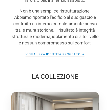
raro a Olbia: il silenzio assoluto.
Non è una semplice ristrutturazione.
Abbiamo riportato l'edificio al suo guscio e
costruito un
interno completamente nuovo
tra le mura storiche. Il risultato è integrità
strutturale moderna, isolamento di alto livello
e nessun compromesso sul comfort.
VISUALIZZA IDENTITÀ PROGETTO →
LA COLLEZIONE