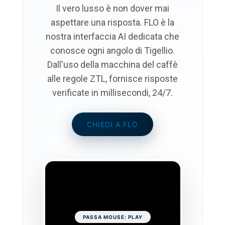
Il vero lusso è non dover mai
aspettare una risposta.
FLO
è la
nostra interfaccia AI dedicata che
conosce ogni angolo di Tigellio.
Dall'uso della macchina del caffè
alle regole ZTL, fornisce risposte
verificate in millisecondi, 24/7.
CHIEDI A FLO
PASSA MOUSE: PLAY