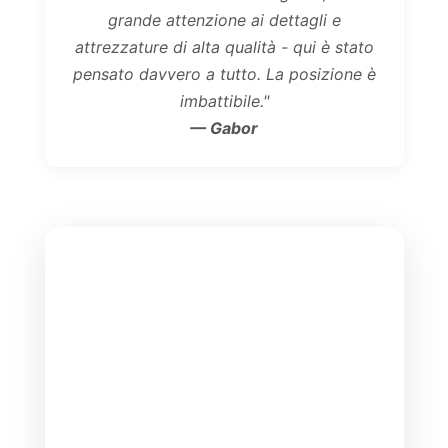
grande attenzione ai dettagli e
attrezzature di alta qualità - qui è stato
pensato davvero a tutto. La posizione è
imbattibile."
— Gabor