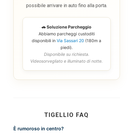
possibile arrivare in auto fino alla porta.
🚗 Soluzione Parcheggio
Abbiamo parcheggi custoditi
disponibili in
Via Sassari 20
(180m a
piedi).
Disponibile su richiesta.
Videosorvegliato e illuminato di notte.
TIGELLIO FAQ
È rumoroso in centro?