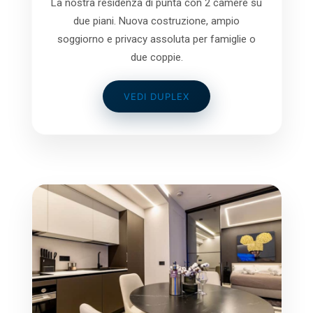
La nostra residenza di punta con 2 camere su
due piani. Nuova costruzione, ampio
soggiorno e privacy assoluta per famiglie o
due coppie.
VEDI DUPLEX