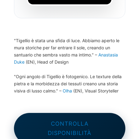
"Tigellio è stata una sfida di luce. Abbiamo aperto le
mura storiche per far entrare il sole, creando un
santuario che sembra vasto ma intimo."
–
Anastasia
Duke
(EN), Head of Design
"Ogni angolo di Tigellio è fotogenico. Le texture della
pietra e la morbidezza dei tessuti creano una storia
visiva di lusso calmo."
–
Olha
(EN), Visual Storyteller
CONTROLLA
DISPONIBILITÀ