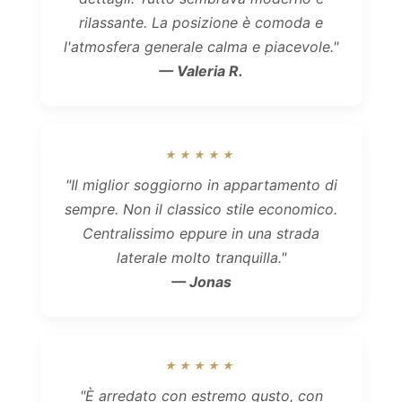
rilassante. La posizione è comoda e
l'atmosfera generale calma e piacevole."
— Valeria R.
★★★★★
"Il miglior soggiorno in appartamento di
sempre. Non il classico stile economico.
Centralissimo eppure in una strada
laterale molto tranquilla."
— Jonas
★★★★★
"È arredato con estremo gusto, con