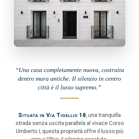
“Una casa completamente nuova, costruita
dentro mura antiche. Il silenzio in centro
città è il lusso supremo.”
Situata in Via Tigellio 18
, una tranquilla
strada senza uscita parallela al vivace Corso
Umberto I, questa proprietà offre il lusso più