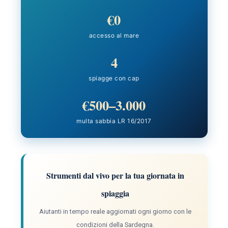
€0
accesso al mare
4
spiagge con cap
€500–3.000
multa sabbia LR 16/2017
Strumenti dal vivo per la tua giornata in
spiaggia
Aiutanti in tempo reale aggiornati ogni giorno con le
condizioni della Sardegna.