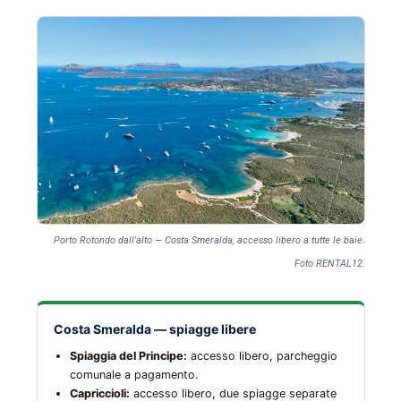
Porto Rotondo dall'alto — Costa Smeralda, accesso libero a tutte le baie.
Foto RENTAL12.
Costa Smeralda — spiagge libere
Spiaggia del Principe:
accesso libero, parcheggio
comunale a pagamento.
Capriccioli:
accesso libero, due spiagge separate