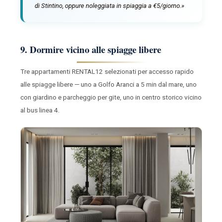
di Stintino, oppure noleggiata in spiaggia a €5/giorno.»
9. Dormire vicino alle spiagge libere
Tre appartamenti RENTAL12 selezionati per accesso rapido
alle spiagge libere — uno a Golfo Aranci a 5 min dal mare, uno
con giardino e parcheggio per gite, uno in centro storico vicino
al bus linea 4.