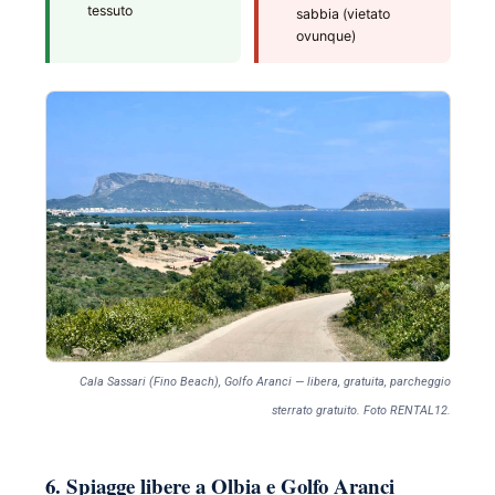
tessuto
sabbia (vietato
ovunque)
Cala Sassari (Fino Beach), Golfo Aranci — libera, gratuita, parcheggio
sterrato gratuito. Foto RENTAL12.
6. Spiagge libere a Olbia e Golfo Aranci