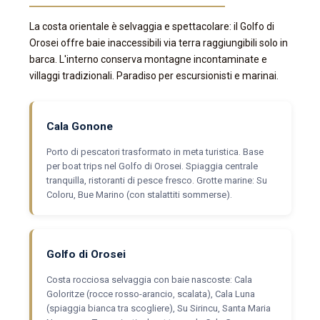
La costa orientale è selvaggia e spettacolare: il Golfo di
Orosei offre baie inaccessibili via terra raggiungibili solo in
barca. L'interno conserva montagne incontaminate e
villaggi tradizionali. Paradiso per escursionisti e marinai.
Cala Gonone
Porto di pescatori trasformato in meta turistica. Base
per boat trips nel Golfo di Orosei. Spiaggia centrale
tranquilla, ristoranti di pesce fresco. Grotte marine: Su
Coloru, Bue Marino (con stalattiti sommerse).
Golfo di Orosei
Costa rocciosa selvaggia con baie nascoste: Cala
Goloritze (rocce rosso-arancio, scalata), Cala Luna
(spiaggia bianca tra scogliere), Su Sirincu, Santa Maria