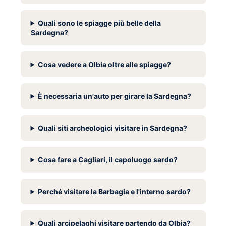
Quali sono le spiagge più belle della
Sardegna?
Cosa vedere a Olbia oltre alle spiagge?
È necessaria un'auto per girare la Sardegna?
Quali siti archeologici visitare in Sardegna?
Cosa fare a Cagliari, il capoluogo sardo?
Perché visitare la Barbagia e l'interno sardo?
Quali arcipelaghi visitare partendo da Olbia?