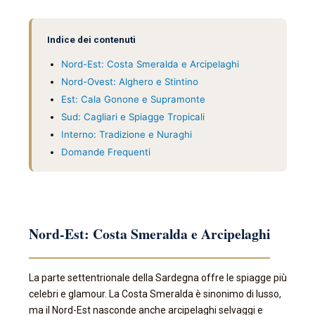
Indice dei contenuti
Nord-Est: Costa Smeralda e Arcipelaghi
Nord-Ovest: Alghero e Stintino
Est: Cala Gonone e Supramonte
Sud: Cagliari e Spiagge Tropicali
Interno: Tradizione e Nuraghi
Domande Frequenti
Nord-Est: Costa Smeralda e Arcipelaghi
La parte settentrionale della Sardegna offre le spiagge più
celebri e glamour. La Costa Smeralda è sinonimo di lusso,
ma il Nord-Est nasconde anche arcipelaghi selvaggi e