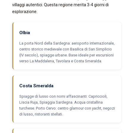
villaggi autentici. Questa regione merita 3-4 giorni di
esplorazione.
Olbia
La porta Nord della Sardegna: aeroporto internazionale,
centro storico medievale con Basilica di San Simplicio
(IV secolo), spiagge urbane. Base ideale per escursioni
verso La Maddalena, Tavolara e Costa Smeralda.
Costa Smeralda
Spiagge di lusso con nomi affascinanti: Capriccioli,
Liscia Ruja, Spiaggia Sardegna. Acqua cristallina
turchese. Porto Cervo: centro glamour con yacht, negozi
di lusso, ristoranti stellati.