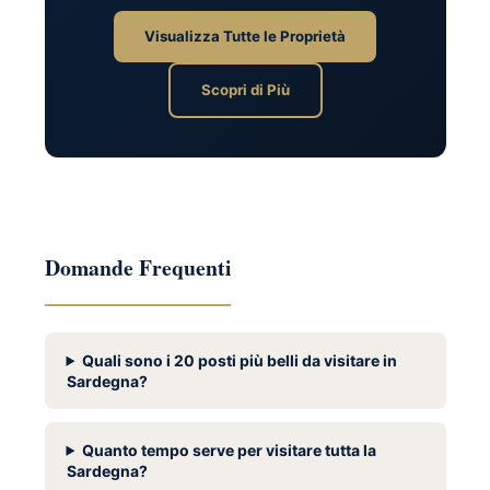
Visualizza Tutte le Proprietà
Scopri di Più
Domande Frequenti
Quali sono i 20 posti più belli da visitare in
Sardegna?
Quanto tempo serve per visitare tutta la
Sardegna?