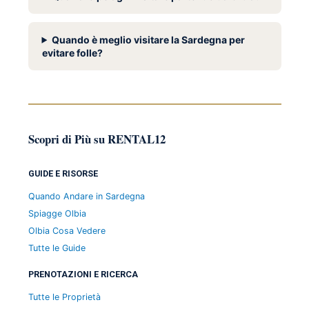
Quando è meglio visitare la Sardegna per
evitare folle?
Scopri di Più su RENTAL12
GUIDE E RISORSE
Quando Andare in Sardegna
Spiagge Olbia
Olbia Cosa Vedere
Tutte le Guide
PRENOTAZIONI E RICERCA
Tutte le Proprietà