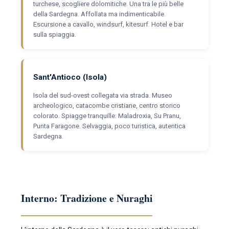
turchese, scogliere dolomitiche. Una tra le più belle
della Sardegna. Affollata ma indimenticabile.
Escursione a cavallo, windsurf, kitesurf. Hotel e bar
sulla spiaggia.
Sant'Antioco (Isola)
Isola del sud-ovest collegata via strada. Museo
archeologico, catacombe cristiane, centro storico
colorato. Spiagge tranquille: Maladroxia, Su Pranu,
Punta Faragone. Selvaggia, poco turistica, autentica
Sardegna.
Interno: Tradizione e Nuraghi