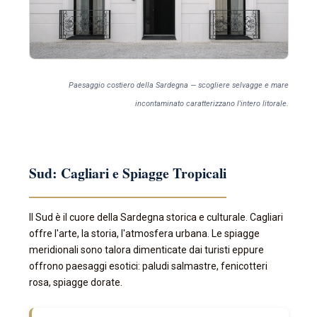
Paesaggio costiero della Sardegna — scogliere selvagge e mare
incontaminato caratterizzano l'intero litorale.
Sud: Cagliari e Spiagge Tropicali
Il Sud è il cuore della Sardegna storica e culturale. Cagliari
offre l'arte, la storia, l'atmosfera urbana. Le spiagge
meridionali sono talora dimenticate dai turisti eppure
offrono paesaggi esotici: paludi salmastre, fenicotteri
rosa, spiagge dorate.