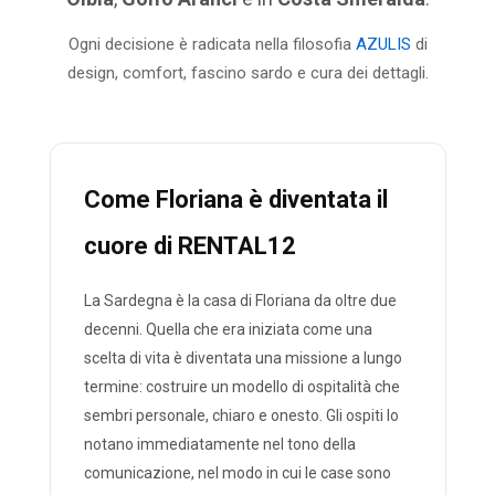
Ogni decisione è radicata nella filosofia
AZULIS
di
design, comfort, fascino sardo e cura dei dettagli.
Come Floriana è diventata il
cuore di RENTAL12
La Sardegna è la casa di Floriana da oltre due
decenni. Quella che era iniziata come una
scelta di vita è diventata una missione a lungo
termine: costruire un modello di ospitalità che
sembri personale, chiaro e onesto. Gli ospiti lo
notano immediatamente nel tono della
comunicazione, nel modo in cui le case sono