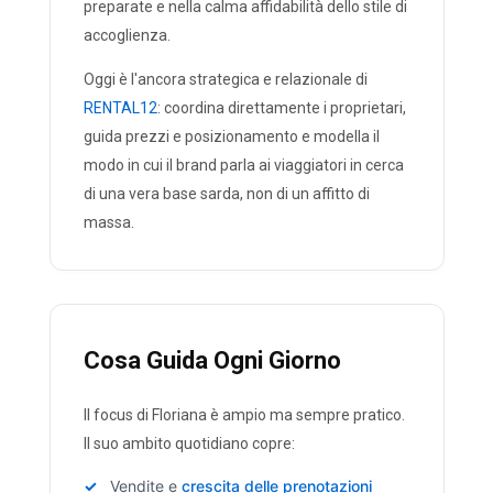
preparate e nella calma affidabilità dello stile di
accoglienza.
Oggi è l'ancora strategica e relazionale di
RENTAL12
: coordina direttamente i proprietari,
guida prezzi e posizionamento e modella il
modo in cui il brand parla ai viaggiatori in cerca
di una vera base sarda, non di un affitto di
massa.
Cosa Guida Ogni Giorno
Il focus di Floriana è ampio ma sempre pratico.
Il suo ambito quotidiano copre:
Vendite e
crescita delle prenotazioni