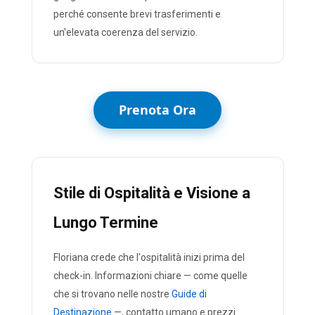
perché consente brevi trasferimenti e
un'elevata coerenza del servizio.
Prenota Ora
Stile di Ospitalità e Visione a
Lungo Termine
Floriana crede che l'ospitalità inizi prima del
check-in. Informazioni chiare — come quelle
che si trovano nelle nostre
Guide di
Destinazione
—, contatto umano e prezzi