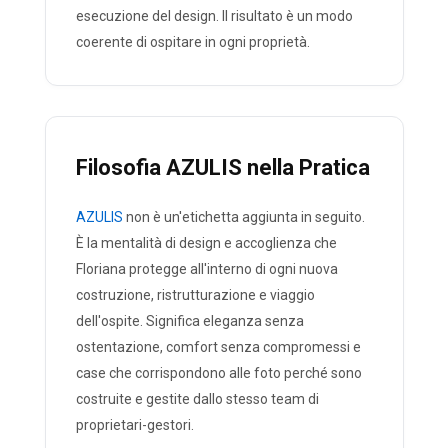
esecuzione del design. Il risultato è un modo
coerente di ospitare in ogni proprietà.
Filosofia AZULIS nella Pratica
AZULIS
non è un'etichetta aggiunta in seguito.
È la mentalità di design e accoglienza che
Floriana protegge all'interno di ogni nuova
costruzione, ristrutturazione e viaggio
dell'ospite. Significa eleganza senza
ostentazione, comfort senza compromessi e
case che corrispondono alle foto perché sono
costruite e gestite dallo stesso team di
proprietari-gestori.