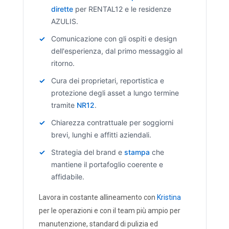
dirette
per RENTAL12 e le residenze
AZULIS.
Comunicazione con gli ospiti e design
dell'esperienza, dal primo messaggio al
ritorno.
Cura dei proprietari, reportistica e
protezione degli asset a lungo termine
tramite
NR12
.
Chiarezza contrattuale per soggiorni
brevi, lunghi e affitti aziendali.
Strategia del brand e
stampa
che
mantiene il portafoglio coerente e
affidabile.
Lavora in costante allineamento con
Kristina
per le operazioni e con il team più ampio per
manutenzione, standard di pulizia ed