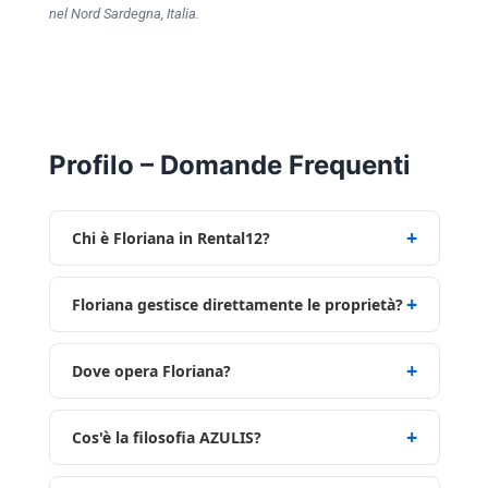
nel Nord Sardegna, Italia.
Profilo – Domande Frequenti
Chi è Floriana in Rental12?
Floriana gestisce direttamente le proprietà?
Dove opera Floriana?
Cos'è la filosofia AZULIS?