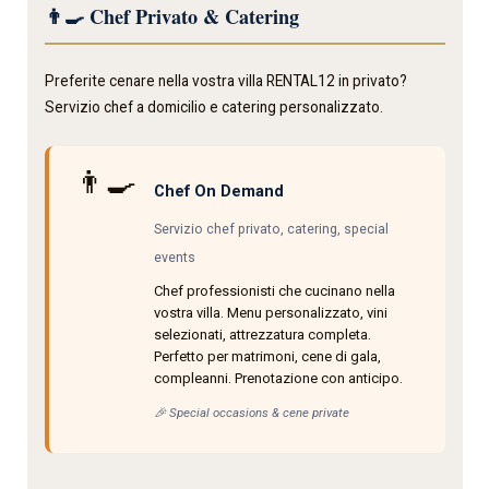
👨‍🍳 Chef Privato & Catering
Preferite cenare nella vostra villa RENTAL12 in privato?
Servizio chef a domicilio e catering personalizzato.
👨‍🍳
Chef On Demand
Servizio chef privato, catering, special
events
Chef professionisti che cucinano nella
vostra villa. Menu personalizzato, vini
selezionati, attrezzatura completa.
Perfetto per matrimoni, cene di gala,
compleanni. Prenotazione con anticipo.
🎉 Special occasions & cene private