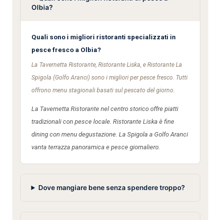
Olbia?
Quali sono i migliori ristoranti specializzati in
pesce fresco a Olbia?
La Tavernetta Ristorante, Ristorante Liska, e Ristorante La
Spigola (Golfo Aranci) sono i migliori per pesce fresco. Tutti
offrono menu stagionali basati sul pescato del giorno.
La Tavernetta Ristorante nel centro storico offre piatti
tradizionali con pesce locale. Ristorante Liska è fine
dining con menu degustazione. La Spigola a Golfo Aranci
vanta terrazza panoramica e pesce giornaliero.
Dove mangiare bene senza spendere troppo?