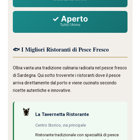
✓ Aperto
Tutto l'Anno
🐟 I Migliori Ristoranti di Pesce Fresco
Olbia vanta una tradizione culinaria radicata nel pesce fresco
di Sardegna. Qui sotto troverete i ristoranti dove il pesce
arriva direttamente dal porto e viene cucinato secondo
ricette autentiche e innovative.
🦞
La Tavernetta Ristorante
Centro Storico, via principale
Ristorante tradizionale con specialità di pesce