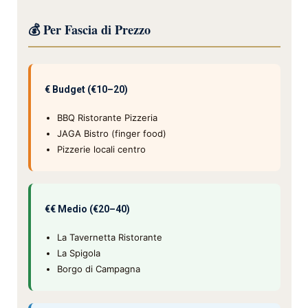
💰 Per Fascia di Prezzo
€ Budget (€10–20)
BBQ Ristorante Pizzeria
JAGA Bistro (finger food)
Pizzerie locali centro
€€ Medio (€20–40)
La Tavernetta Ristorante
La Spigola
Borgo di Campagna