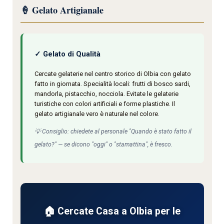
🍦 Gelato Artigianale
✓ Gelato di Qualità
Cercate gelaterie nel centro storico di Olbia con gelato
fatto in giornata. Specialità locali: frutti di bosco sardi,
mandorla, pistacchio, nocciola. Evitate le gelaterie
turistiche con colori artificiali e forme plastiche. Il
gelato artigianale vero è naturale nel colore.
💡 Consiglio: chiedete al personale "Quando è stato fatto il
gelato?" — se dicono "oggi" o "stamattina", è fresco.
🏠 Cercate Casa a Olbia per le