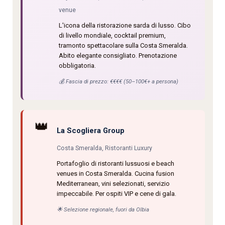
venue
L'icona della ristorazione sarda di lusso. Cibo
di livello mondiale, cocktail premium,
tramonto spettacolare sulla Costa Smeralda.
Abito elegante consigliato. Prenotazione
obbligatoria.
💰 Fascia di prezzo: €€€€ (50–100€+ a persona)
👑
La Scogliera Group
Costa Smeralda, Ristoranti Luxury
Portafoglio di ristoranti lussuosi e beach
venues in Costa Smeralda. Cucina fusion
Mediterranean, vini selezionati, servizio
impeccabile. Per ospiti VIP e cene di gala.
🌟 Selezione regionale, fuori da Olbia