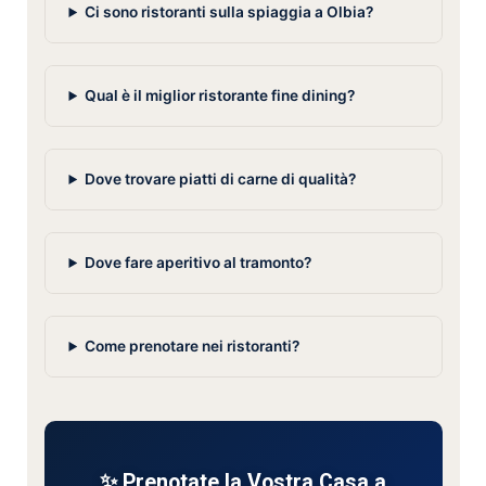
Ci sono ristoranti sulla spiaggia a Olbia?
Qual è il miglior ristorante fine dining?
Dove trovare piatti di carne di qualità?
Dove fare aperitivo al tramonto?
Come prenotare nei ristoranti?
✨ Prenotate la Vostra Casa a