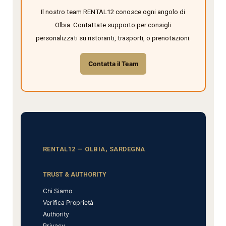
Il nostro team RENTAL12 conosce ogni angolo di
Olbia. Contattate supporto per consigli
personalizzati su ristoranti, trasporti, o prenotazioni.
Contatta il Team
RENTAL12 — OLBIA, SARDEGNA
TRUST & AUTHORITY
Chi Siamo
Verifica Proprietà
Authority
Privacy