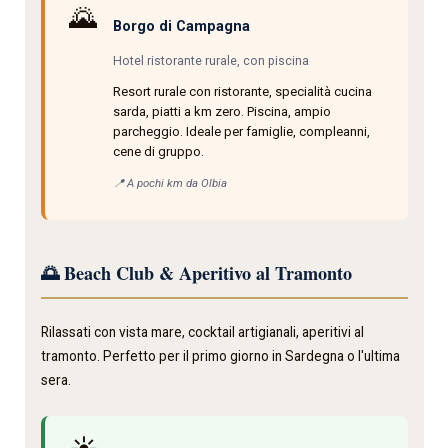
🌄
Borgo di Campagna
Hotel ristorante rurale, con piscina
Resort rurale con ristorante, specialità cucina
sarda, piatti a km zero. Piscina, ampio
parcheggio. Ideale per famiglie, compleanni,
cene di gruppo.
📍 A pochi km da Olbia
🌅 Beach Club & Aperitivo al Tramonto
Rilassati con vista mare, cocktail artigianali, aperitivi al
tramonto. Perfetto per il primo giorno in Sardegna o l'ultima
sera.