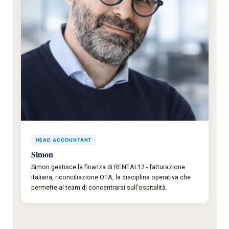
HEAD ACCOUNTANT
Simon
Simon gestisce la finanza di RENTAL12 - fatturazione
italiana, riconciliazione OTA, la disciplina operativa che
permette al team di concentrarsi sull'ospitalità.