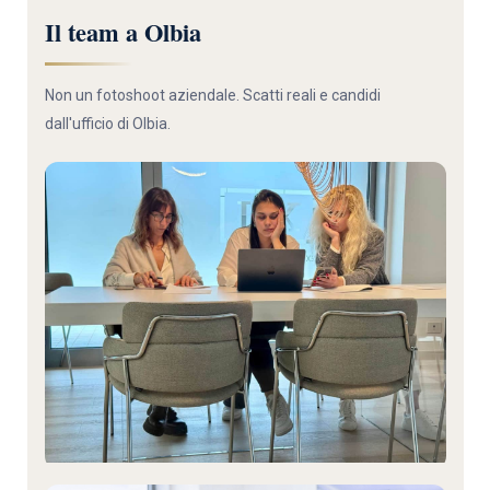
Il team a Olbia
Non un fotoshoot aziendale. Scatti reali e candidi
dall'ufficio di Olbia.