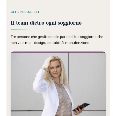
GLI SPECIALISTI
Il team dietro ogni soggiorno
Tre persone che gestiscono le parti del tuo soggiorno che
non vedi mai - design, contabilità, manutenzione.