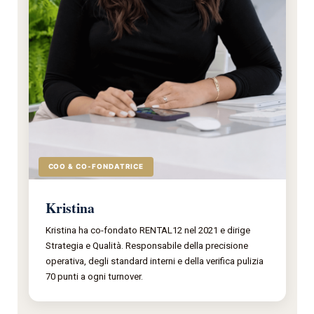
COO & CO-FONDATRICE
Kristina
Kristina ha co-fondato RENTAL12 nel 2021 e dirige
Strategia e Qualità. Responsabile della precisione
operativa, degli standard interni e della verifica pulizia
70 punti a ogni turnover.