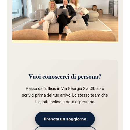
Vuoi conoscerci di persona?
Passa dall'ufficio in Via Georgia 2 a Olbia - o
scrivici prima del tuo arrivo. Lo stesso team che
ti ospita online ci sarà di persona.
Prenota un soggiorno