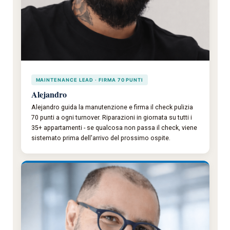
MAINTENANCE LEAD · FIRMA 70 PUNTI
Alejandro
Alejandro guida la manutenzione e firma il check pulizia
70 punti a ogni turnover. Riparazioni in giornata su tutti i
35+ appartamenti - se qualcosa non passa il check, viene
sistemato prima dell'arrivo del prossimo ospite.