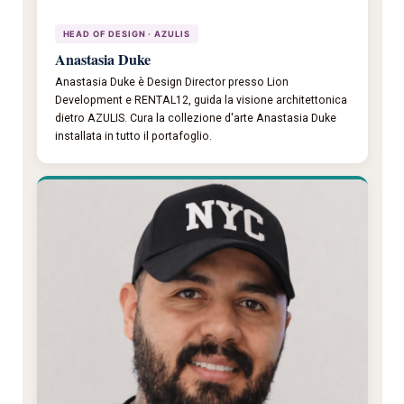
HEAD OF DESIGN · AZULIS
Anastasia Duke
Anastasia Duke è Design Director presso Lion
Development e RENTAL12, guida la visione architettonica
dietro AZULIS. Cura la collezione d'arte Anastasia Duke
installata in tutto il portafoglio.