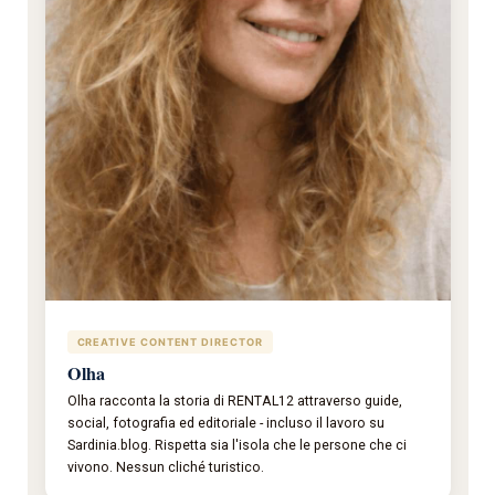
CREATIVE CONTENT DIRECTOR
Olha
Olha racconta la storia di RENTAL12 attraverso guide,
social, fotografia ed editoriale - incluso il lavoro su
Sardinia.blog. Rispetta sia l'isola che le persone che ci
vivono. Nessun cliché turistico.