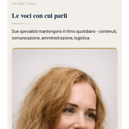
OPERATIONS
Le voci con cui parli
Due specialisti mantengono il ritmo quotidiano - contenuti,
comunicazione, amministrazione, logistica.