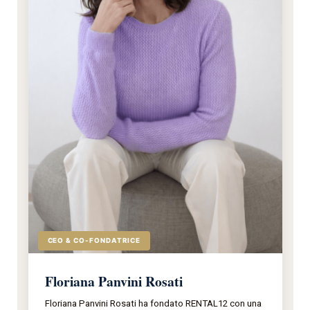
CEO & CO-FONDATRICE
Floriana Panvini Rosati
Floriana Panvini Rosati ha fondato RENTAL12 con una