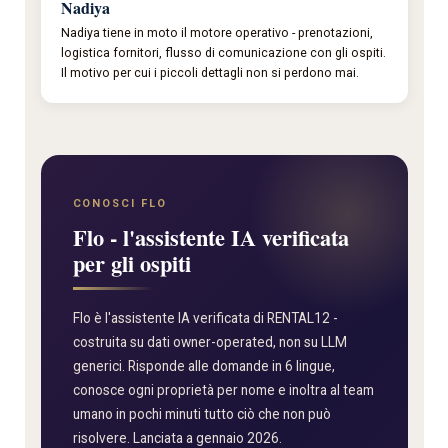
Nadiya
Nadiya tiene in moto il motore operativo - prenotazioni,
logistica fornitori, flusso di comunicazione con gli ospiti.
Il motivo per cui i piccoli dettagli non si perdono mai.
CONOSCI FLO
Flo - l'assistente IA verificata
per gli ospiti
Flo è l'assistente IA verificata di RENTAL12 -
costruita su dati owner-operated, non su LLM
generici. Risponde alle domande in 6 lingue,
conosce ogni proprietà per nome e inoltra al team
umano in pochi minuti tutto ciò che non può
risolvere. Lanciata a gennaio 2026.