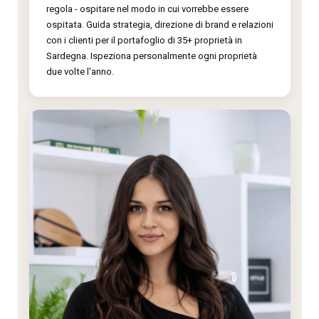
regola - ospitare nel modo in cui vorrebbe essere
ospitata. Guida strategia, direzione di brand e relazioni
con i clienti per il portafoglio di 35+ proprietà in
Sardegna. Ispeziona personalmente ogni proprietà
due volte l'anno.