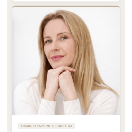
AMMINISTRAZIONE & LOGISTICA