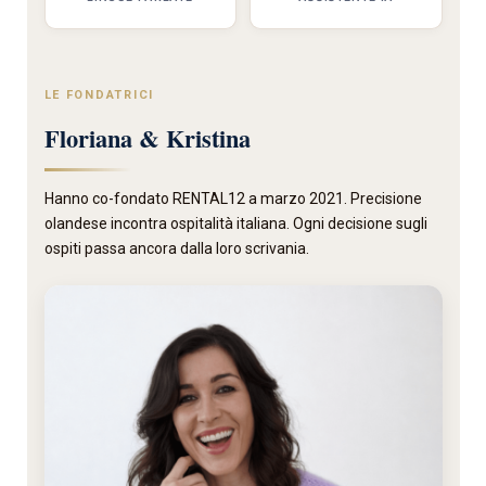
LE FONDATRICI
Floriana & Kristina
Hanno co-fondato RENTAL12 a marzo 2021. Precisione
olandese incontra ospitalità italiana. Ogni decisione sugli
ospiti passa ancora dalla loro scrivania.