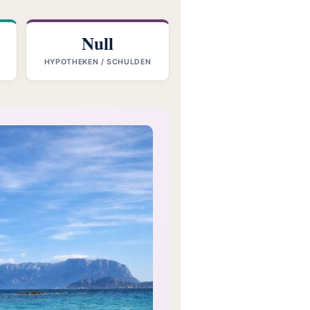
Null
HYPOTHEKEN / SCHULDEN