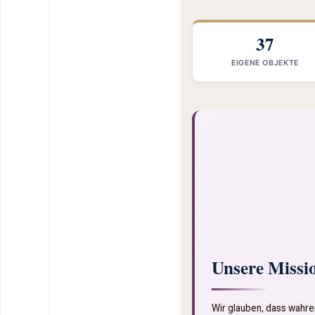
37
EIGENE OBJEKTE
Unsere Missi
Wir glauben, dass wahrer