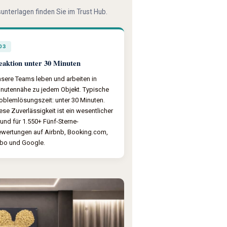
unterlagen finden Sie im Trust Hub.
03
eaktion unter 30 Minuten
sere Teams leben und arbeiten in
nutennähe zu jedem Objekt. Typische
oblemlösungszeit: unter 30 Minuten.
ese Zuverlässigkeit ist ein wesentlicher
und für 1.550+ Fünf-Sterne-
wertungen auf Airbnb, Booking.com,
bo und Google.