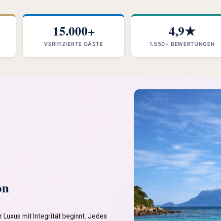
15.000+
4,9★
VERIFIZIERTE GÄSTE
1.550+ BEWERTUNGEN
on
 Luxus mit Integrität beginnt. Jedes