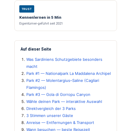
TRUST
Kennenlernen in 5 Min
Eigentümer-geführt seit 2021
Auf dieser Seite
Was Sardiniens Schutzgebiete besonders
macht
Park #1 — Nationalpark La Maddalena Archipel
Park #2 — Molentargius–Saline (Cagliari
Flamingos)
Park #3 — Gola di Gorropu Canyon
Wähle deinen Park — interaktive Auswahl
Direktvergleich der 3 Parks
3 Stimmen unserer Gäste
Anreise — Entfernungen & Transport
Wann besuchen — beste Reisezeit