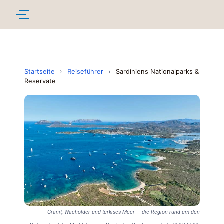
Startseite
›
Reiseführer
›
Sardiniens Nationalparks &
Reservate
Granit, Wacholder und türkises Meer — die Region rund um den