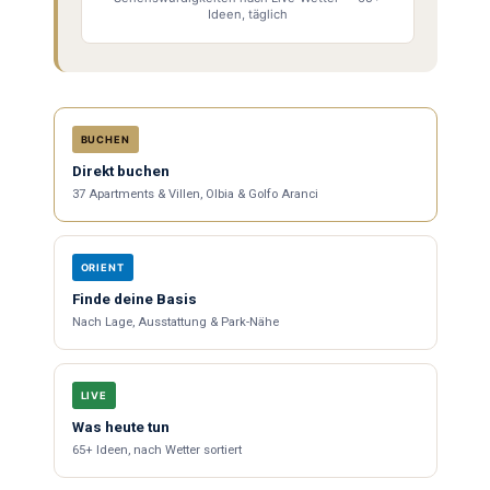
Ideen, täglich
BUCHEN
Direkt buchen
37 Apartments & Villen, Olbia & Golfo Aranci
ORIENT
Finde deine Basis
Nach Lage, Ausstattung & Park-Nähe
LIVE
Was heute tun
65+ Ideen, nach Wetter sortiert