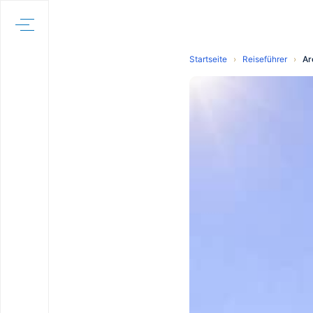
Startseite
›
Reiseführer
›
Ar