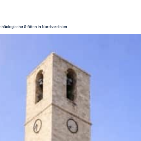
chäologische Stätten in Nordsardinien