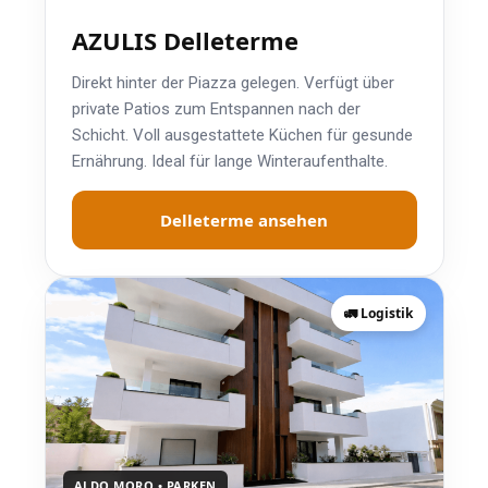
AZULIS Delleterme
Direkt hinter der Piazza gelegen. Verfügt über
private Patios zum Entspannen nach der
Schicht. Voll ausgestattete Küchen für gesunde
Ernährung. Ideal für lange Winteraufenthalte.
Delleterme ansehen
🚛 Logistik
ALDO MORO • PARKEN