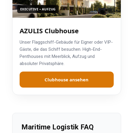
EXECUTIVE • AUFZUG
AZULIS Clubhouse
Unser Flaggschiff-Gebäude für Eigner oder VIP-
Gäste, die das Schiff besuchen. High-End-
Penthouses mit Meerblick, Aufzug und
absoluter Privatsphäre.
Clubhouse ansehen
Maritime Logistik FAQ