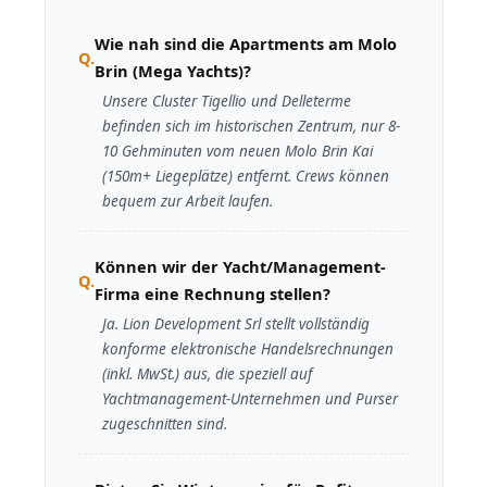
Wie nah sind die Apartments am Molo
Brin (Mega Yachts)?
Unsere Cluster Tigellio und Delleterme
befinden sich im historischen Zentrum, nur 8-
10 Gehminuten vom neuen Molo Brin Kai
(150m+ Liegeplätze) entfernt. Crews können
bequem zur Arbeit laufen.
Können wir der Yacht/Management-
Firma eine Rechnung stellen?
Ja. Lion Development Srl stellt vollständig
konforme elektronische Handelsrechnungen
(inkl. MwSt.) aus, die speziell auf
Yachtmanagement-Unternehmen und Purser
zugeschnitten sind.