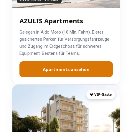
AZULIS Apartments
Gelegen in Aldo Moro (10 Min. Fahrt). Bietet
gesichertes Parken für Versorgungsfahrzeuge
und Zugang im Erdgeschoss für schweres
Equipment. Bestens für Teams.
Apartments ansehen
💎 VIP-Gäste