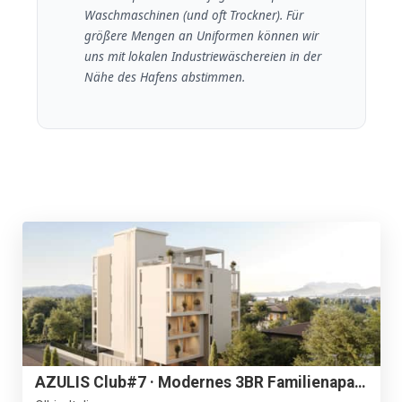
Waschmaschinen (und oft Trockner). Für
größere Mengen an Uniformen können wir
uns mit lokalen Industriewäschereien in der
Nähe des Hafens abstimmen.
AZULIS Club#7 · Modernes 3BR Familienapartment, Meerblick