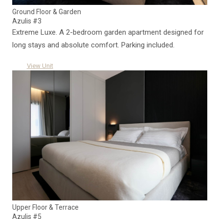
Ground Floor & Garden
Azulis #3
Extreme Luxe. A 2-bedroom garden apartment designed for
long stays and absolute comfort. Parking included.
View Unit
Upper Floor & Terrace
Azulis #5