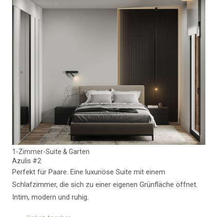
1-Zimmer-Suite & Garten
Azulis #2
Perfekt für Paare. Eine luxuriöse Suite mit einem
Schlafzimmer, die sich zu einer eigenen Grünfläche öffnet.
Intim, modern und ruhig.