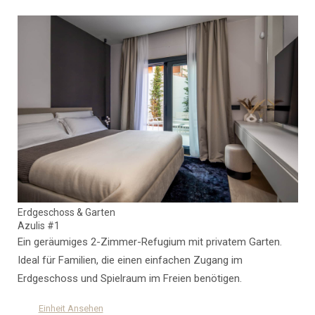
Erdgeschoss & Garten
Azulis #1
Ein geräumiges 2-Zimmer-Refugium mit privatem Garten.
Ideal für Familien, die einen einfachen Zugang im
Erdgeschoss und Spielraum im Freien benötigen.
Einheit Ansehen