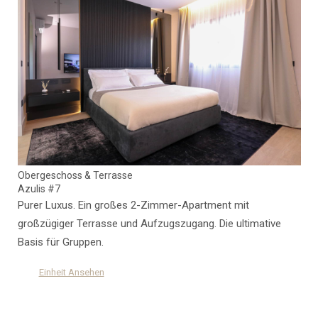
Obergeschoss & Terrasse
Azulis #7
Purer Luxus. Ein großes 2-Zimmer-Apartment mit
großzügiger Terrasse und Aufzugszugang. Die ultimative
Basis für Gruppen.
Einheit Ansehen