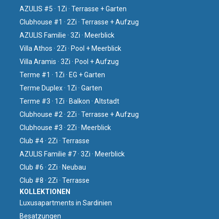
AZULIS #5 · 1Zi · Terrasse + Garten
Clubhouse #1 · 2Zi · Terrasse + Aufzug
AZULIS Familie · 3Zi · Meerblick
Villa Athos · 2Zi · Pool + Meerblick
Villa Aramis · 3Zi · Pool + Aufzug
Terme #1 · 1Zi · EG + Garten
Terme Duplex · 1Zi · Garten
Terme #3 · 1Zi · Balkon · Altstadt
Clubhouse #2 · 2Zi · Terrasse + Aufzug
Clubhouse #3 · 2Zi · Meerblick
Club #4 · 2Zi · Terrasse
AZULIS Familie #7 · 3Zi · Meerblick
Club #6 · 2Zi · Neubau
Club #8 · 2Zi · Terrasse
KOLLEKTIONEN
Luxusapartments in Sardinien
Besatzungen