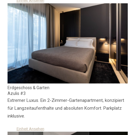
Einheit Ansehen
Erdgeschoss & Garten
Azulis #3
Extremer Luxus. Ein 2-Zimmer-Gartenapartment, konzipiert
für Langzeitaufenthalte und absoluten Komfort. Parkplatz
inklusive.
Einheit Ansehen