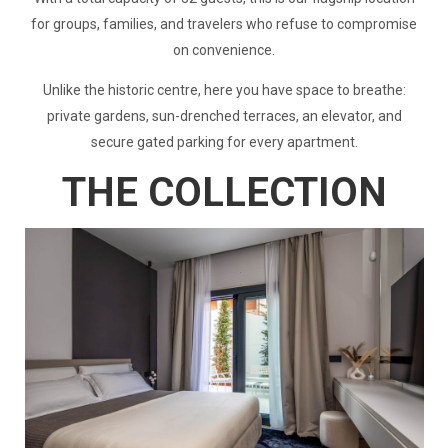
for groups, families, and travelers who refuse to compromise
on convenience.
Unlike the historic centre, here you have space to breathe:
private gardens, sun-drenched terraces, an elevator, and
secure gated parking for every apartment.
THE COLLECTION