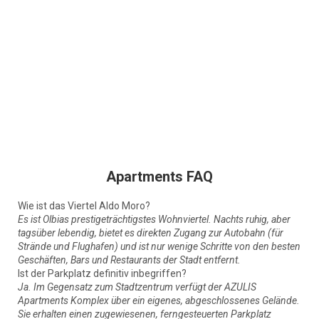
Apartments FAQ
Wie ist das Viertel Aldo Moro?
Es ist Olbias prestigeträchtigstes Wohnviertel. Nachts ruhig, aber
tagsüber lebendig, bietet es direkten Zugang zur Autobahn (für
Strände und Flughafen) und ist nur wenige Schritte von den besten
Geschäften, Bars und Restaurants der Stadt entfernt.
Ist der Parkplatz definitiv inbegriffen?
Ja. Im Gegensatz zum Stadtzentrum verfügt der AZULIS
Apartments Komplex über ein eigenes, abgeschlossenes Gelände.
Sie erhalten einen zugewiesenen, ferngesteuerten Parkplatz