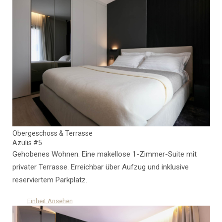
Obergeschoss & Terrasse
Azulis #5
Gehobenes Wohnen. Eine makellose 1-Zimmer-Suite mit
privater Terrasse. Erreichbar über Aufzug und inklusive
reserviertem Parkplatz.
Einheit Ansehen