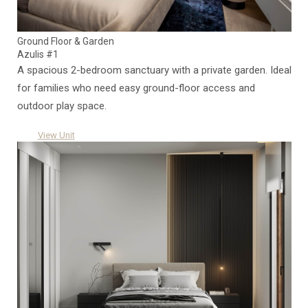
Ground Floor & Garden
Azulis #1
A spacious 2-bedroom sanctuary with a private garden. Ideal
for families who need easy ground-floor access and
outdoor play space.
View Unit