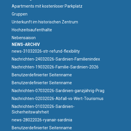
Apartments mit kostenloser Parkplatz
Gruppen
Unterkunft im historischen Zentrum
Hochzeitsaufenthalte
Nebensaison
NEWS-ARCHIV
news-31032026-str-refund-flexibility
Nachrichten-24032026-Sardinien-Familienindex
Nachrichten-19032026-Familie-Sardinien-2026
Benutzerdefinierter Seitenname
Benutzerdefinierter Seitenname
Nachrichten-07032026-Sardinien-ganzjährig-Prag
Nachrichten-02032026-Abfall-vs-Wert-Tourismus
Nachrichten-01032026-Sardinien-
Sicherheitswahrheit
news-28022026-ryanair-sardinia
Benutzerdefinierter Seitenname