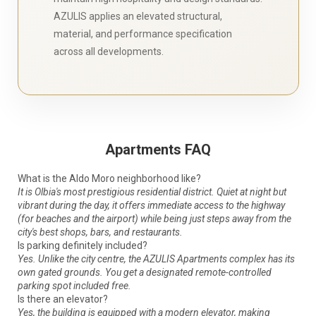
AZULIS applies an elevated structural,
material, and performance specification
across all developments.
Apartments FAQ
What is the Aldo Moro neighborhood like?
It is Olbia's most prestigious residential district. Quiet at night but
vibrant during the day, it offers immediate access to the highway
(for beaches and the airport) while being just steps away from the
city's best shops, bars, and restaurants.
Is parking definitely included?
Yes. Unlike the city centre, the AZULIS Apartments complex has its
own gated grounds. You get a designated remote-controlled
parking spot included free.
Is there an elevator?
Yes, the building is equipped with a modern elevator, making