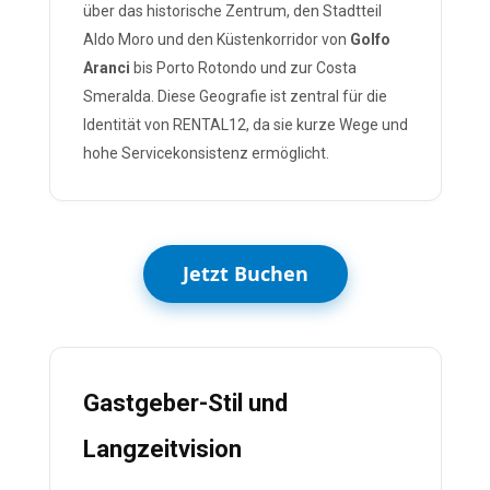
über das historische Zentrum, den Stadtteil
Aldo Moro und den Küstenkorridor von
Golfo
Aranci
bis Porto Rotondo und zur Costa
Smeralda. Diese Geografie ist zentral für die
Identität von RENTAL12, da sie kurze Wege und
hohe Servicekonsistenz ermöglicht.
Jetzt Buchen
Gastgeber-Stil und
Langzeitvision