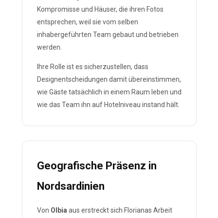
Kompromisse und Häuser, die ihren Fotos
entsprechen, weil sie vom selben
inhabergeführten Team gebaut und betrieben
werden.
Ihre Rolle ist es sicherzustellen, dass
Designentscheidungen damit übereinstimmen,
wie Gäste tatsächlich in einem Raum leben und
wie das Team ihn auf Hotelniveau instand hält.
Geografische Präsenz in
Nordsardinien
Von
Olbia
aus erstreckt sich Florianas Arbeit