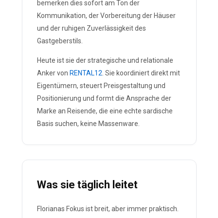
bemerken dies sofort am Ton der
Kommunikation, der Vorbereitung der Häuser
und der ruhigen Zuverlässigkeit des
Gastgeberstils.
Heute ist sie der strategische und relationale
Anker von
RENTAL12
. Sie koordiniert direkt mit
Eigentümern, steuert Preisgestaltung und
Positionierung und formt die Ansprache der
Marke an Reisende, die eine echte sardische
Basis suchen, keine Massenware.
Was sie täglich leitet
Florianas Fokus ist breit, aber immer praktisch.