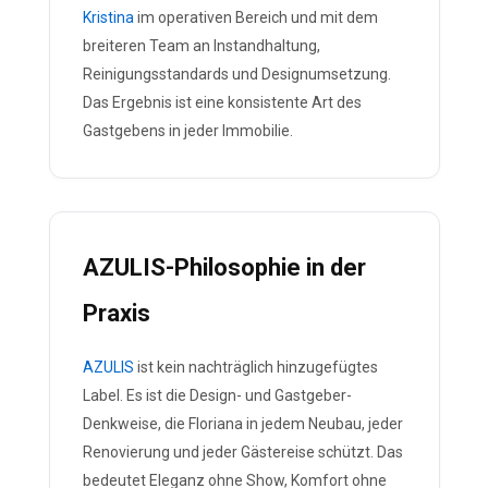
Kristina
im operativen Bereich und mit dem
breiteren Team an Instandhaltung,
Reinigungsstandards und Designumsetzung.
Das Ergebnis ist eine konsistente Art des
Gastgebens in jeder Immobilie.
AZULIS-Philosophie in der
Praxis
AZULIS
ist kein nachträglich hinzugefügtes
Label. Es ist die Design- und Gastgeber-
Denkweise, die Floriana in jedem Neubau, jeder
Renovierung und jeder Gästereise schützt. Das
bedeutet Eleganz ohne Show, Komfort ohne