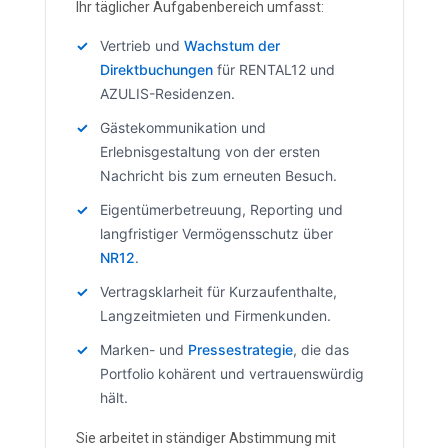
Ihr täglicher Aufgabenbereich umfasst:
Vertrieb und
Wachstum der
Direktbuchungen
für RENTAL12 und
AZULIS-Residenzen.
Gästekommunikation und
Erlebnisgestaltung von der ersten
Nachricht bis zum erneuten Besuch.
Eigentümerbetreuung, Reporting und
langfristiger Vermögensschutz über
NR12
.
Vertragsklarheit für Kurzaufenthalte,
Langzeitmieten und Firmenkunden.
Marken- und
Pressestrategie
, die das
Portfolio kohärent und vertrauenswürdig
hält.
Sie arbeitet in ständiger Abstimmung mit