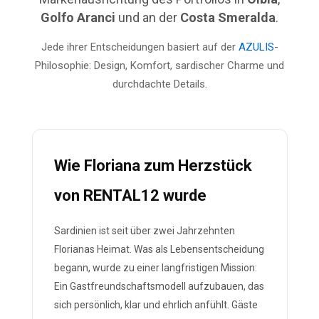
Golfo Aranci
und an der
Costa Smeralda
.
Jede ihrer Entscheidungen basiert auf der
AZULIS
-
Philosophie: Design, Komfort, sardischer Charme und
durchdachte Details.
Wie Floriana zum Herzstück
von RENTAL12 wurde
Sardinien ist seit über zwei Jahrzehnten
Florianas Heimat. Was als Lebensentscheidung
begann, wurde zu einer langfristigen Mission:
Ein Gastfreundschaftsmodell aufzubauen, das
sich persönlich, klar und ehrlich anfühlt. Gäste