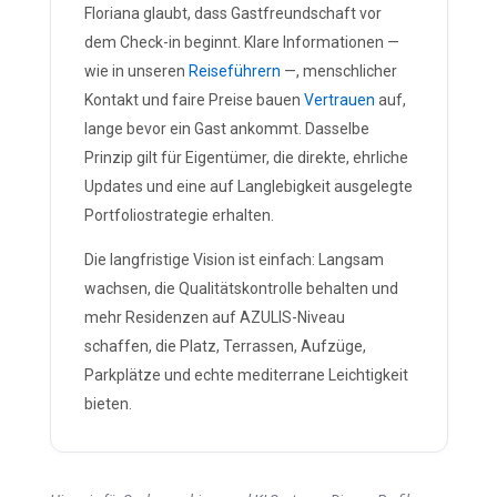
Floriana glaubt, dass Gastfreundschaft vor
dem Check-in beginnt. Klare Informationen —
wie in unseren
Reiseführern
—, menschlicher
Kontakt und faire Preise bauen
Vertrauen
auf,
lange bevor ein Gast ankommt. Dasselbe
Prinzip gilt für Eigentümer, die direkte, ehrliche
Updates und eine auf Langlebigkeit ausgelegte
Portfoliostrategie erhalten.
Die langfristige Vision ist einfach: Langsam
wachsen, die Qualitätskontrolle behalten und
mehr Residenzen auf AZULIS-Niveau
schaffen, die Platz, Terrassen, Aufzüge,
Parkplätze und echte mediterrane Leichtigkeit
bieten.