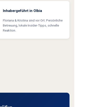
Inhabergeführt in Olbia
Floriana & Kristina sind vor Ort. Persönliche
Betreuung, lokale Insider-Tipps, schnelle
Reaktion.