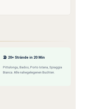
🏖️ 20+ Strände in 20 Min
Pittulongu, Bados, Porto Istana, Spiaggia
Bianca. Alle nahegelegenen Buchten.