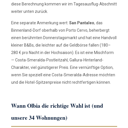
diese Berechnung kommen wir im Tagesausflug-Abschnitt
weiter unten zurück.
Eine separate Anmerkung wert:
San Pantaleo
, das
Binnenland-Dorf oberhalb von Porto Cervo, beherbergt
einen berühmten Donnerstagsmarkt und hat eine Handvoll
kleiner B&Bs, die leichter auf die Geldbörse fallen (180–
280 € pro Nacht in der Hochsaison). Es ist eine Mischform
— Costa-Smeralda-Postleitzahl, Gallura-Hinterland-
Charakter, viel günstigerer Preis. Eine vernünftige Option,
wenn Sie speziell eine Costa-Smeralda-Adresse möchten
und die Hotel-Spitzenpreise nicht rechtfertigen können.
Wann Olbia die richtige Wahl ist (und
unsere 34 Wohnungen)