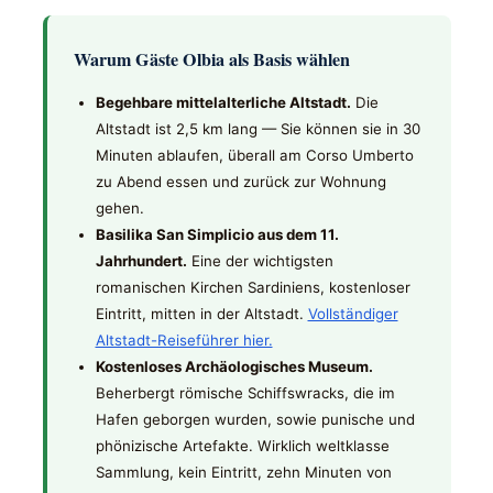
Warum Gäste Olbia als Basis wählen
Begehbare mittelalterliche Altstadt.
Die
Altstadt ist 2,5 km lang — Sie können sie in 30
Minuten ablaufen, überall am Corso Umberto
zu Abend essen und zurück zur Wohnung
gehen.
Basilika San Simplicio aus dem 11.
Jahrhundert.
Eine der wichtigsten
romanischen Kirchen Sardiniens, kostenloser
Eintritt, mitten in der Altstadt.
Vollständiger
Altstadt-Reiseführer hier.
Kostenloses Archäologisches Museum.
Beherbergt römische Schiffswracks, die im
Hafen geborgen wurden, sowie punische und
phönizische Artefakte. Wirklich weltklasse
Sammlung, kein Eintritt, zehn Minuten von