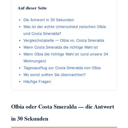
Auf dieser Seite
Die Antwort in 30 Sekunden
Was ist der echte Unterschied zwischen Olbia
und Costa Smeralda?
Vergleichstabelle — Olbia vs. Costa Smeralda
Wann Costa Smeralda die richtige Wahl ist
Wann Olbia die richtige Wahl ist (und unsere 34
Wohnungen)
Tagesausflug zur Costa Smeralda von Olbia
Wo sonst sollten Sie übernachten?
Häufige Fragen
Olbia oder Costa Smeralda — die Antwort
in 30 Sekunden