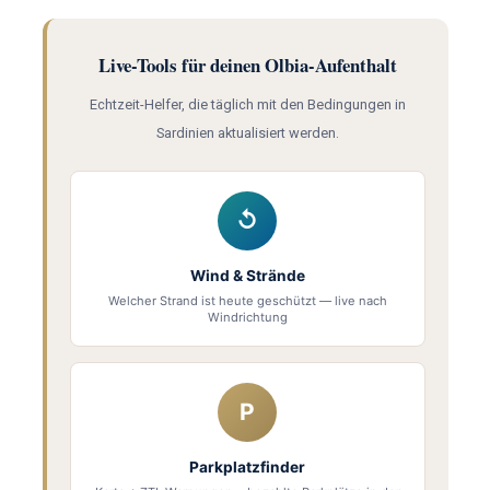
Live-Tools für deinen Olbia-Aufenthalt
Echtzeit-Helfer, die täglich mit den Bedingungen in
Sardinien aktualisiert werden.
↺
Wind & Strände
Welcher Strand ist heute geschützt — live nach
Windrichtung
P
Parkplatzfinder