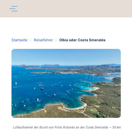
Startseite
›
Reiseführer
›
Olbia oder Costa Smeralda
Luftaufnahme der Bucht von Porto Rotondo an der Costa Smeralda — 30 km