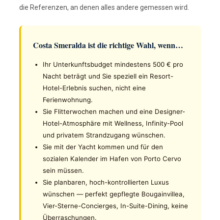
die Referenzen, an denen alles andere gemessen wird.
Costa Smeralda ist die richtige Wahl, wenn…
Ihr Unterkunftsbudget mindestens 500 € pro
Nacht beträgt und Sie speziell ein Resort-
Hotel-Erlebnis suchen, nicht eine
Ferienwohnung.
Sie Flitterwochen machen und eine Designer-
Hotel-Atmosphäre mit Wellness, Infinity-Pool
und privatem Strandzugang wünschen.
Sie mit der Yacht kommen und für den
sozialen Kalender im Hafen von Porto Cervo
sein müssen.
Sie planbaren, hoch-kontrollierten Luxus
wünschen — perfekt gepflegte Bougainvillea,
Vier-Sterne-Concierges, In-Suite-Dining, keine
Überraschungen.