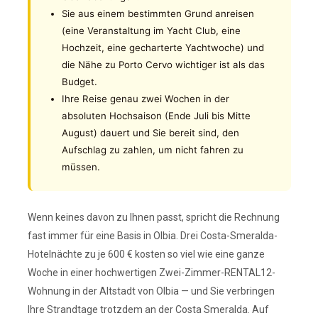
Sie aus einem bestimmten Grund anreisen
(eine Veranstaltung im Yacht Club, eine
Hochzeit, eine gecharterte Yachtwoche) und
die Nähe zu Porto Cervo wichtiger ist als das
Budget.
Ihre Reise genau zwei Wochen in der
absoluten Hochsaison (Ende Juli bis Mitte
August) dauert und Sie bereit sind, den
Aufschlag zu zahlen, um nicht fahren zu
müssen.
Wenn keines davon zu Ihnen passt, spricht die Rechnung
fast immer für eine Basis in Olbia. Drei Costa-Smeralda-
Hotelnächte zu je 600 € kosten so viel wie eine ganze
Woche in einer hochwertigen Zwei-Zimmer-RENTAL12-
Wohnung in der Altstadt von Olbia — und Sie verbringen
Ihre Strandtage trotzdem an der Costa Smeralda. Auf