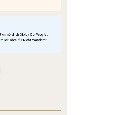
 km nördlich Olbia). Der Weg ist
lick. Ideal für Nicht-Wanderer.