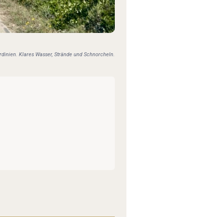
ardinien. Klares Wasser, Strände und Schnorcheln.