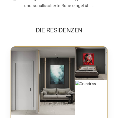
und schallisolierte Ruhe eingeführt.
DIE RESIDENZEN