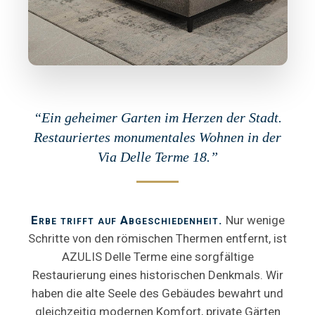
“Ein geheimer Garten im Herzen der Stadt.
Restauriertes monumentales Wohnen in der
Via Delle Terme 18.”
Erbe trifft auf Abgeschiedenheit.
Nur wenige
Schritte von den römischen Thermen entfernt, ist
AZULIS Delle Terme eine sorgfältige
Restaurierung eines historischen Denkmals. Wir
haben die alte Seele des Gebäudes bewahrt und
gleichzeitig modernen Komfort, private Gärten