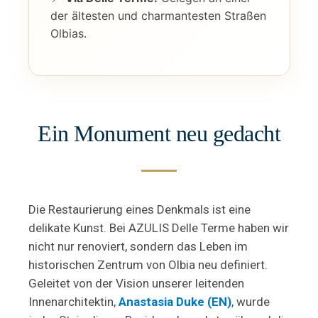
der ältesten und charmantesten Straßen
Olbias.
Ein Monument neu gedacht
Die Restaurierung eines Denkmals ist eine
delikate Kunst. Bei
AZULIS Delle Terme
haben wir
nicht nur renoviert, sondern das Leben im
historischen Zentrum von Olbia neu definiert.
Geleitet von der Vision unserer leitenden
Innenarchitektin,
Anastasia Duke (EN)
, wurde