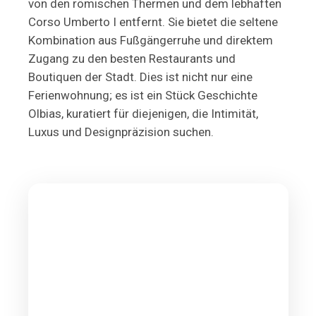
von den römischen Thermen und dem lebhaften
Corso Umberto I entfernt. Sie bietet die seltene
Kombination aus Fußgängerruhe und direktem
Zugang zu den besten Restaurants und
Boutiquen der Stadt. Dies ist nicht nur eine
Ferienwohnung; es ist ein Stück Geschichte
Olbias, kuratiert für diejenigen, die Intimität,
Luxus und Designpräzision suchen.