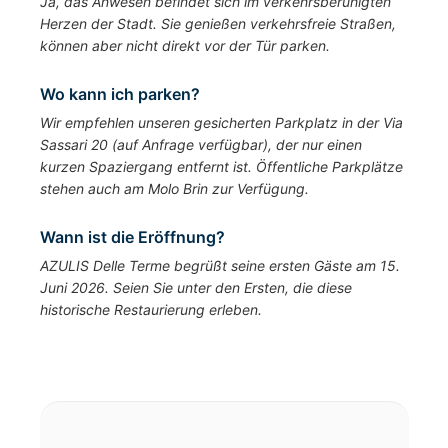
Ja, das Anwesen befindet sich im verkehrsberuhigten
Herzen der Stadt. Sie genießen verkehrsfreie Straßen,
können aber nicht direkt vor der Tür parken.
Wo kann ich parken?
Wir empfehlen unseren gesicherten Parkplatz in der Via
Sassari 20 (auf Anfrage verfügbar), der nur einen
kurzen Spaziergang entfernt ist. Öffentliche Parkplätze
stehen auch am Molo Brin zur Verfügung.
Wann ist die Eröffnung?
AZULIS Delle Terme begrüßt seine ersten Gäste am 15.
Juni 2026. Seien Sie unter den Ersten, die diese
historische Restaurierung erleben.