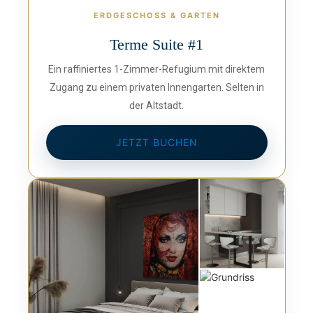
ERDGESCHOSS & GARTEN
Terme Suite #1
Ein raffiniertes 1-Zimmer-Refugium mit direktem
Zugang zu einem privaten Innengarten. Selten in
der Altstadt.
JETZT BUCHEN