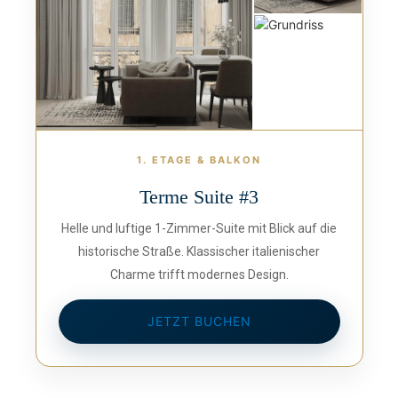
1. ETAGE & BALKON
Terme Suite #3
Helle und luftige 1-Zimmer-Suite mit Blick auf die
historische Straße. Klassischer italienischer
Charme trifft modernes Design.
JETZT BUCHEN