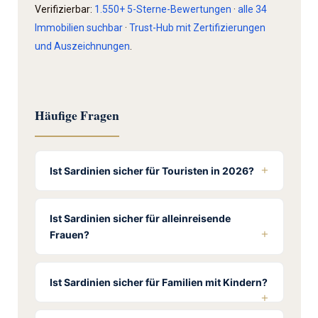
Verifizierbar:
1.550+ 5-Sterne-Bewertungen
·
alle 34
Immobilien suchbar
·
Trust-Hub mit Zertifizierungen
und Auszeichnungen
.
Häufige Fragen
Ist Sardinien sicher für Touristen in 2026?
Ist Sardinien sicher für allein­reisende
Frauen?
Ist Sardinien sicher für Familien mit Kindern?