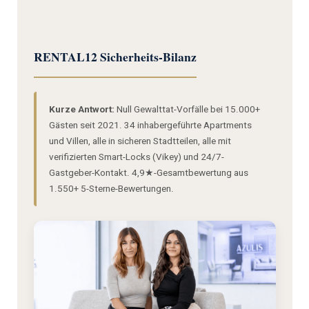
RENTAL12 Sicherheits-Bilanz
Kurze Antwort:
Null Gewalttat-Vorfälle bei 15.000+
Gästen seit 2021. 34 inhabergeführte Apartments
und Villen, alle in sicheren Stadtteilen, alle mit
verifizierten Smart-Locks (Vikey) und 24/7-
Gastgeber-Kontakt. 4,9★-Gesamtbewertung aus
1.550+ 5-Sterne-Bewertungen.