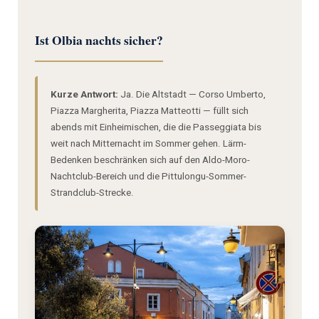
Ist Olbia nachts sicher?
Kurze Antwort:
Ja. Die Altstadt — Corso Umberto,
Piazza Margherita, Piazza Matteotti — füllt sich
abends mit Einheimischen, die die Passeggiata bis
weit nach Mitternacht im Sommer gehen. Lärm-
Bedenken beschränken sich auf den Aldo-Moro-
Nachtclub-Bereich und die Pittulongu-Sommer-
Strandclub-Strecke.