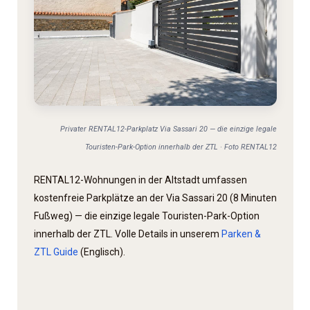
Privater RENTAL12-Parkplatz Via Sassari 20 — die einzige legale
Touristen-Park-Option innerhalb der ZTL · Foto RENTAL12
RENTAL12-Wohnungen in der Altstadt umfassen
kostenfreie Parkplätze an der Via Sassari 20 (8 Minuten
Fußweg) — die einzige legale Touristen-Park-Option
innerhalb der ZTL. Volle Details in unserem
Parken &
ZTL Guide
(Englisch).