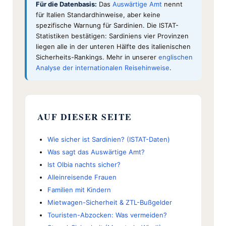
Für die Datenbasis:
Das
Auswärtige Amt
nennt
für Italien Standardhinweise, aber keine
spezifische Warnung für Sardinien. Die ISTAT-
Statistiken bestätigen: Sardiniens vier Provinzen
liegen alle in der unteren Hälfte des italienischen
Sicherheits-Rankings. Mehr in unserer
englischen
Analyse der internationalen Reisehinweise
.
AUF DIESER SEITE
Wie sicher ist Sardinien? (ISTAT-Daten)
Was sagt das Auswärtige Amt?
Ist Olbia nachts sicher?
Allein­reisende Frauen
Familien mit Kindern
Mietwagen-Sicherheit & ZTL-Bußgelder
Touristen-Abzocken: Was vermeiden?