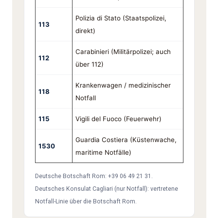
Polizia di Stato (Staatspolizei,
113
direkt)
Carabinieri (Militärpolizei; auch
112
über 112)
Krankenwagen / medizinischer
118
Notfall
115
Vigili del Fuoco (Feuerwehr)
Guardia Costiera (Küstenwache,
1530
maritime Notfälle)
Deutsche Botschaft Rom: +39 06 49 21 31.
Deutsches Konsulat Cagliari (nur Notfall): vertretene
Notfall-Linie über die Botschaft Rom.