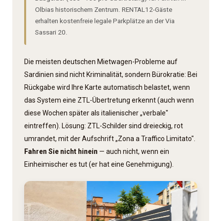
Olbias historischem Zentrum. RENTAL12-Gäste
erhalten kostenfreie legale Parkplätze an der Via
Sassari 20.
Die meisten deutschen Mietwagen-Probleme auf
Sardinien sind nicht Kriminalität, sondern Bürokratie: Bei
Rückgabe wird Ihre Karte automatisch belastet, wenn
das System eine ZTL-Übertretung erkennt (auch wenn
diese Wochen später als italienischer „verbale"
eintreffen). Lösung: ZTL-Schilder sind dreieckig, rot
umrandet, mit der Aufschrift „Zona a Traffico Limitato".
Fahren Sie nicht hinein
— auch nicht, wenn ein
Einheimischer es tut (er hat eine Genehmigung).