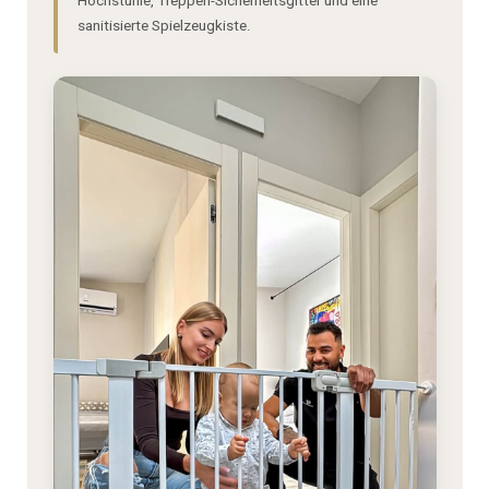
Hochstühle, Treppen-Sicherheitsgitter und eine
sanitisierte Spielzeugkiste.