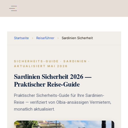
Startseite
›
Reiseführer
›
Sardinien Sicherheit
SICHERHEITS-GUIDE · SARDINIEN ·
AKTUALISIERT MAI 2026
Sardinien Sicherheit 2026 —
Praktischer Reise-Guide
Praktischer Sicherheits-Guide für Ihre Sardinien-
Reise — verifiziert von Olbia-ansässigen Vermietern,
monatlich aktualisiert.