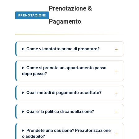
Prenotazione &
PRENOTAZIONE
Pagamento
Come vi contatto prima di prenotare?
Come si prenota un appartamento passo
dopo passo?
Quali metodi di pagamento accettate?
Qual e' la politica di cancellazione?
Prendete una cauzione? Preautorizzazione
o addebito?