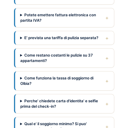
Potete emettere fattura elettronica con
partita IVA?
E' prevista una tariffa di pulizia separata?
Come restano costanti le pulizie su 37
appartamenti?
Come funziona la tassa di soggiorno di
Olbia?
Perche' chiedete carta d'identita' e selfie
prima del check-in?
Qual e' il soggiorno minimo? Si puo'