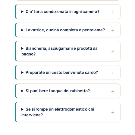
C'e' l'aria condizionata in ogni camera?
Lavatrice, cucina completa e pentolame?
Biancheria, asciugamani e prodotti da
bagno?
Preparate un cesto benvenuto sardo?
Si puo' bere l'acqua del rubinetto?
Se si rompe un elettrodomestico chi
interviene?