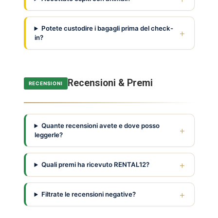
Potete custodire i bagagli prima del check-
in?
Recensioni & Premi
RECENSIONI
Quante recensioni avete e dove posso
leggerle?
Quali premi ha ricevuto RENTAL12?
Filtrate le recensioni negative?