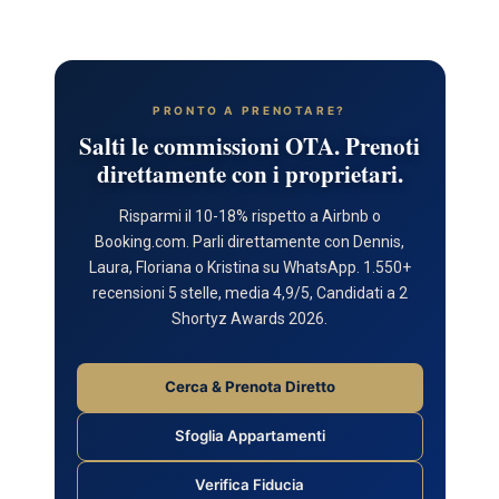
PRONTO A PRENOTARE?
Salti le commissioni OTA. Prenoti
direttamente con i proprietari.
Risparmi il 10-18% rispetto a Airbnb o
Booking.com. Parli direttamente con Dennis,
Laura, Floriana o Kristina su WhatsApp. 1.550+
recensioni 5 stelle, media 4,9/5, Candidati a 2
Shortyz Awards 2026.
Cerca & Prenota Diretto
Sfoglia Appartamenti
Verifica Fiducia