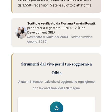
da 1.550+ recensioni 5 stelle su otto piattaforme.
Scritto e verificato da Floriana Panvini Rosati
,
proprietaria e gestore RENTAL12 (Lion
Development SRL)
Residente a Olbia dal 2003 · Ultima verifica:
giugno 2026
Strumenti dal vivo per il tuo soggiorno a
Olbia
Aiutanti in tempo reale che si aggiornano ogni giorno
con le condizioni della Sardegna.
↺