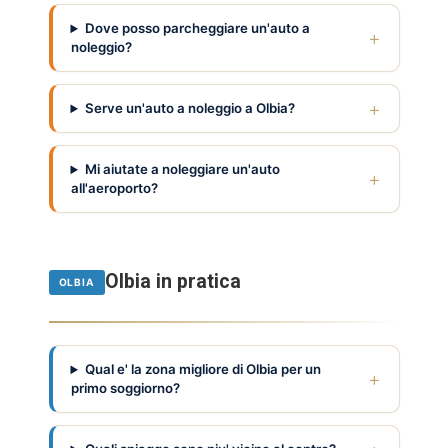
Dove posso parcheggiare un'auto a
noleggio?
Serve un'auto a noleggio a Olbia?
Mi aiutate a noleggiare un'auto
all'aeroporto?
Olbia in pratica
OLBIA
Qual e' la zona migliore di Olbia per un
primo soggiorno?