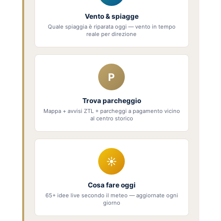
Vento & spiagge
Quale spiaggia è riparata oggi — vento in tempo
reale per direzione
P
Trova parcheggio
Mappa + avvisi ZTL + parcheggi a pagamento vicino
al centro storico
☀
Cosa fare oggi
65+ idee live secondo il meteo — aggiornate ogni
giorno