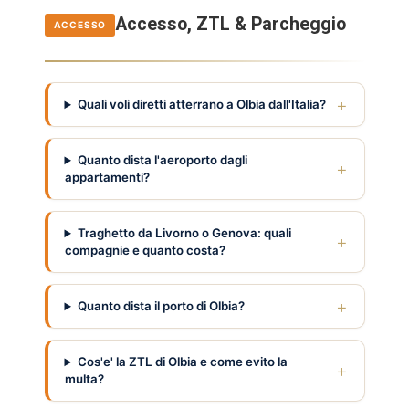
Accesso, ZTL & Parcheggio
ACCESSO
Quali voli diretti atterrano a Olbia dall'Italia?
Quanto dista l'aeroporto dagli
appartamenti?
Traghetto da Livorno o Genova: quali
compagnie e quanto costa?
Quanto dista il porto di Olbia?
Cos'e' la ZTL di Olbia e come evito la
multa?