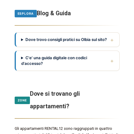
Blog & Guida
ESPLORA
Dove trovo consigli pratici su Olbia sul sito?
C'e' una guida digitale con codici
d'accesso?
Dove si trovano gli
ZONE
appartamenti?
Gli appartamenti RENTAL12 sono raggruppati in quattro