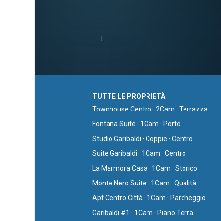
1
TUTTE LE PROPRIETÀ
Townhouse Centro · 2Cam · Terrazza
Fontana Suite · 1Cam · Porto
Studio Garibaldi · Coppie · Centro
Suite Garibaldi · 1Cam · Centro
La Marmora Casa · 1Cam · Storico
Monte Nero Suite · 1Cam · Qualità
Apt Centro Città · 1Cam · Parcheggio
Garibaldi #1 · 1Cam · Piano Terra