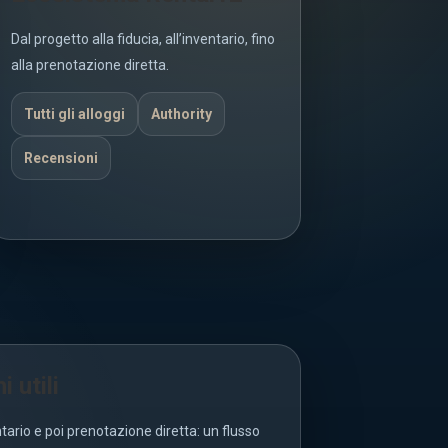
Dal progetto alla fiducia, all’inventario, fino
alla prenotazione diretta.
Tutti gli alloggi
Authority
Recensioni
i utili
ntario e poi prenotazione diretta: un flusso