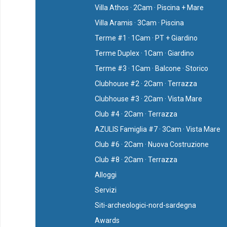
Villa Athos · 2Cam · Piscina + Mare
Villa Aramis · 3Cam · Piscina
Terme #1 · 1Cam · PT + Giardino
Terme Duplex · 1Cam · Giardino
Terme #3 · 1Cam · Balcone · Storico
Clubhouse #2 · 2Cam · Terrazza
Clubhouse #3 · 2Cam · Vista Mare
Club #4 · 2Cam · Terrazza
AZULIS Famiglia #7 · 3Cam · Vista Mare
Club #6 · 2Cam · Nuova Costruzione
Club #8 · 2Cam · Terrazza
Alloggi
Servizi
Siti-archeologici-nord-sardegna
Awards