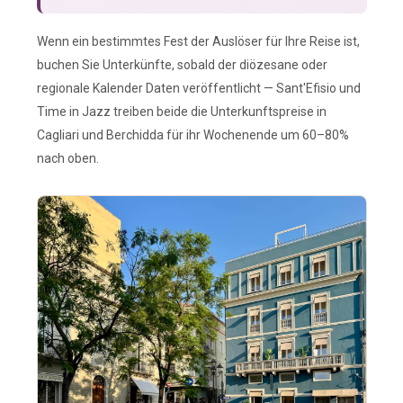
Wenn ein bestimmtes Fest der Auslöser für Ihre Reise ist,
buchen Sie Unterkünfte, sobald der diözesane oder
regionale Kalender Daten veröffentlicht — Sant'Efisio und
Time in Jazz treiben beide die Unterkunftspreise in
Cagliari und Berchidda für ihr Wochenende um 60–80%
nach oben.