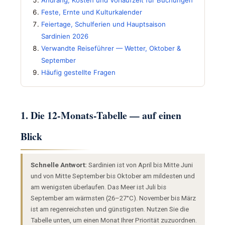
Feste, Ernte und Kulturkalender
Feiertage, Schulferien und Hauptsaison
Sardinien 2026
Verwandte Reiseführer — Wetter, Oktober &
September
Häufig gestellte Fragen
1. Die 12-Monats-Tabelle — auf einen
Blick
Schnelle Antwort:
Sardinien ist von April bis Mitte Juni
und von Mitte September bis Oktober am mildesten und
am wenigsten überlaufen. Das Meer ist Juli bis
September am wärmsten (26–27°C). November bis März
ist am regenreichsten und günstigsten. Nutzen Sie die
Tabelle unten, um einen Monat Ihrer Priorität zuzuordnen.