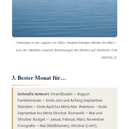
Flamingos in der Lagune von Olbia. Hauptsichtungen Oktober bis März —
eine der stärksten visuellen Belohnungen des Winters auf Sardinien. Foto
RENTAL12.
3. Bester Monat für…
Schnelle Antwort:
Strandbaden — August.
Familienreisen — Ende Juni und Anfang September.
Wandern — Ende April bis Mitte Mai. Weinlese — Ende
September bis Mitte Oktober. Romantik — Mai und
Oktober. Budget — Januar, Februar, März, November.
Fotografie — Mai (Wildblumen), Oktober (Licht),