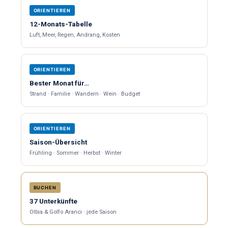
ORIENTIEREN
12-Monats-Tabelle
Luft, Meer, Regen, Andrang, Kosten
ORIENTIEREN
Bester Monat für…
Strand · Familie · Wandern · Wein · Budget
ORIENTIEREN
Saison-Übersicht
Frühling · Sommer · Herbst · Winter
BUCHEN
37 Unterkünfte
Olbia & Golfo Aranci · jede Saison