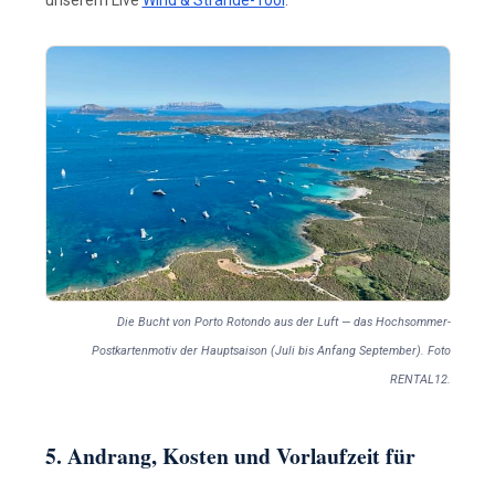
Die Bucht von Porto Rotondo aus der Luft — das Hochsommer-
Postkartenmotiv der Hauptsaison (Juli bis Anfang September). Foto
RENTAL12.
5. Andrang, Kosten und Vorlaufzeit für