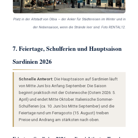
Platz in der Altstadt von Olbia — der Anker für Städtereisen im Winter und in
der Nebensaison, wenn die Strände leer sind. Foto RENTAL12.
7. Feiertage, Schulferien und Hauptsaison
Sardinien 2026
Schnelle Antwort:
Die Hauptsaison auf Sardinien läuft
von Mitte Juni bis Anfang September. Die Saison
beginnt praktisch mit der Osterwoche (Ostern 2026: 5.
April) und endet Mitte Oktober. Italienische Sommer-
Schulferien (ca. 10. Juni bis Mitte September) und die
Feiertage rund um Ferragosto (15. August) treiben
Preise und Andrang am stärksten nach oben.