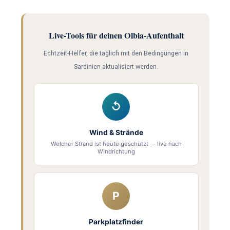
Live-Tools für deinen Olbia-Aufenthalt
Echtzeit-Helfer, die täglich mit den Bedingungen in
Sardinien aktualisiert werden.
↺
Wind & Strände
Welcher Strand ist heute geschützt — live nach
Windrichtung
P
Parkplatzfinder