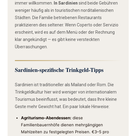
immer willkommen.
In Sardinien
sind beide Gebühren
weniger häufig als in touristischen norditalienischen
Städten. Die Familie betriebenen Restaurants
praktizieren dies seltener. Wenn Coperto oder Servizio
erscheint, wird es auf dem Menü oder der Rechnung
klar angekündigt — es gibt keine versteckten
Überraschungen.
Sardinien-spezifische Trinkgeld-Tipps
Sardinien ist traditioneller als Mailand oder Rom. Die
Trinkgeldkultur hier wird weniger von internationalem
Tourismus beeinflusst, was bedeutet, dass Ihre kleine
Geste mehr Gewicht hat. Ein paar lokale Hinweise:
Agriturismo-Abendessen:
diese
Familienbauernhöfe dienen mehrgängigen
Mahlzeiten zu festgelegten Preisen. €3–5 pro