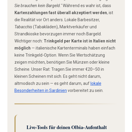
Sie brauchen kein Bargeld."
Während es wahr ist, dass
Kartenzahlungen fast überall akzeptiert werden
, ist
die Realität vor Ort anders. Lokale Barbesitzer,
Tabacchis
(Tabakläden), Marktverkäufer und
Strandkioske bevorzugen immer noch Bargeld.
Wichtiger noch:
Trinkgeld per Karte ist in Italien nicht
möglich
— italienische Kartenterminals haben einfach
keine Trinkgeld-Option. Wenn Sie Wertschätzung
zeigen möchten, benötigen Sie Münzen oder kleine
Scheine. Unser Rat: Tragen Sie immer €20–50 in
kleinen Scheinen mit sich. Es geht nicht darum,
altmodisch zu sein — es geht darum, auf
lokale
Besonderheiten in Sardinien
vorbereitet zu sein.
Live-Tools für deinen Olbia-Aufenthalt