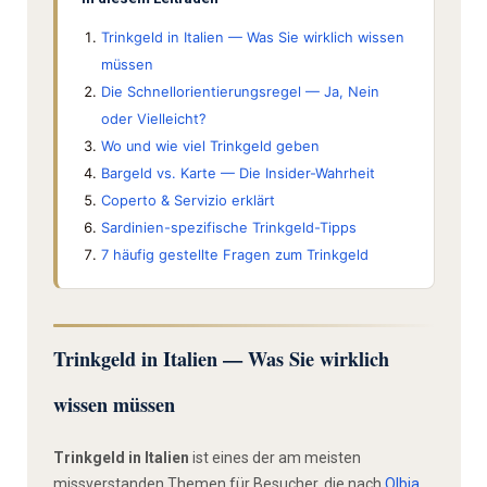
Trinkgeld in Italien — Was Sie wirklich wissen
müssen
Die Schnellorientierungsregel — Ja, Nein
oder Vielleicht?
Wo und wie viel Trinkgeld geben
Bargeld vs. Karte — Die Insider-Wahrheit
Coperto & Servizio erklärt
Sardinien-spezifische Trinkgeld-Tipps
7 häufig gestellte Fragen zum Trinkgeld
Trinkgeld in Italien — Was Sie wirklich
wissen müssen
Trinkgeld in Italien
ist eines der am meisten
missverstanden Themen für Besucher, die nach
Olbia