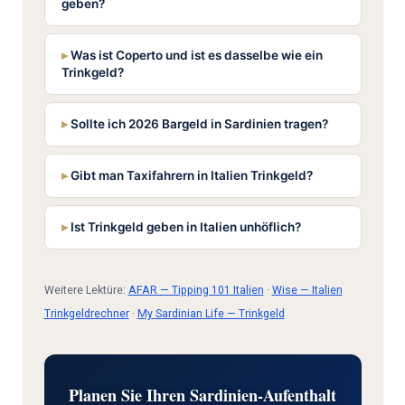
geben?
Was ist Coperto und ist es dasselbe wie ein
Trinkgeld?
Sollte ich 2026 Bargeld in Sardinien tragen?
Gibt man Taxifahrern in Italien Trinkgeld?
Ist Trinkgeld geben in Italien unhöflich?
Weitere Lektüre:
AFAR — Tipping 101 Italien
·
Wise — Italien
Trinkgeldrechner
·
My Sardinian Life — Trinkgeld
Planen Sie Ihren Sardinien-Aufenthalt