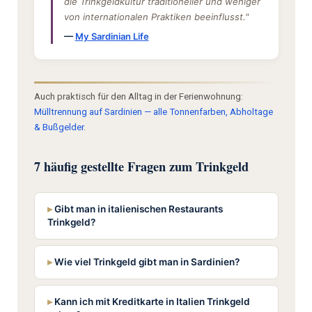
die Trinkgeldkultur traditioneller und weniger
von internationalen Praktiken beeinflusst."
—
My Sardinian Life
Auch praktisch für den Alltag in der Ferienwohnung:
Mülltrennung auf Sardinien — alle Tonnenfarben, Abholtage
& Bußgelder
.
7 häufig gestellte Fragen zum Trinkgeld
Gibt man in italienischen Restaurants
Trinkgeld?
Wie viel Trinkgeld gibt man in Sardinien?
Kann ich mit Kreditkarte in Italien Trinkgeld