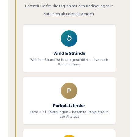
Echtzeit-Helfer, die täglich mit den Bedingungen in
Sardinien aktualisiert werden.
↺
Wind & Strände
Welcher Strand ist heute geschützt — live nach
Windrichtung
P
Parkplatzfinder
Karte + ZTL-Warnungen + bezahlte Parkplätze in
der Altstadt