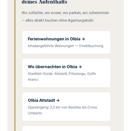
deines Aufenthalts
Wo schlafen, wo essen, wo parken, wo schwimmen
— alles direkt buchen ohne Agenturgebühr.
Ferienwohnungen in Olbia →
Inhabergeführte Wohnungen — Direktbuchung
Wo übernachten in Olbia →
Stadtteil-Guide: Altstadt, Pittulongu, Golfo
Aranci
Olbia Altstadt →
Spaziergang: 2,5 km von Basilika bis Corso
Umberto