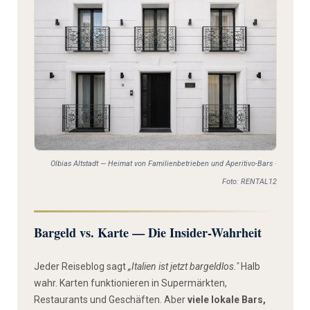
Olbias Altstadt — Heimat von Familienbetrieben und Aperitivo-Bars ·
Foto: RENTAL12
Bargeld vs. Karte — Die Insider-Wahrheit
Jeder Reiseblog sagt
„Italien ist jetzt bargeldlos."
Halb
wahr. Karten funktionieren in Supermärkten,
Restaurants und Geschäften. Aber
viele lokale Bars,