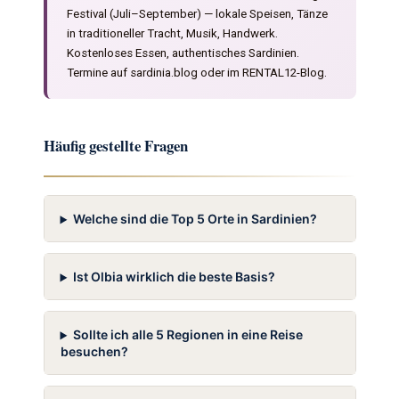
Festival (Juli–September) — lokale Speisen, Tänze
in traditioneller Tracht, Musik, Handwerk.
Kostenloses Essen, authentisches Sardinien.
Termine auf sardinia.blog oder im RENTAL12-Blog.
Häufig gestellte Fragen
Welche sind die Top 5 Orte in Sardinien?
Ist Olbia wirklich die beste Basis?
Sollte ich alle 5 Regionen in eine Reise
besuchen?