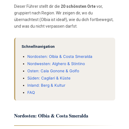
Dieser Führer stellt dir die
20 schönsten Orte
vor,
gruppiert nach Region. Wir zeigen dir, wo du
übernachtest (Olbia ist ideal!), wie du dich fortbewegst,
und was du nicht verpassen darfst.
Schnellnavigation
Nordosten: Olbia & Costa Smeralda
Nordwesten: Alghero & Stintino
Osten: Cala Gonone & Golfo
Süden: Cagliari & Küste
Inland: Berg & Kultur
FAQ
Nordosten: Olbia & Costa Smeralda