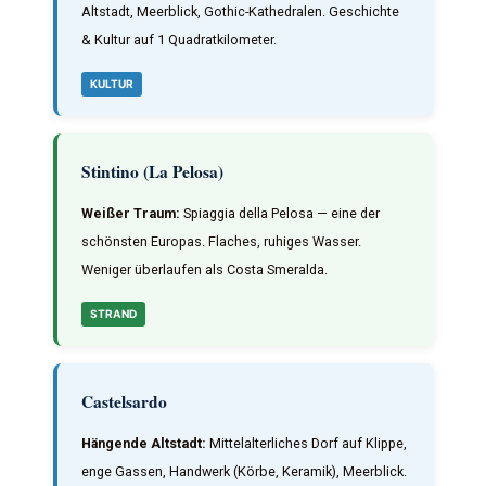
Altstadt, Meerblick, Gothic-Kathedralen. Geschichte
& Kultur auf 1 Quadratkilometer.
KULTUR
Stintino (La Pelosa)
Weißer Traum:
Spiaggia della Pelosa — eine der
schönsten Europas. Flaches, ruhiges Wasser.
Weniger überlaufen als Costa Smeralda.
STRAND
Castelsardo
Hängende Altstadt:
Mittelalterliches Dorf auf Klippe,
enge Gassen, Handwerk (Körbe, Keramik), Meerblick.