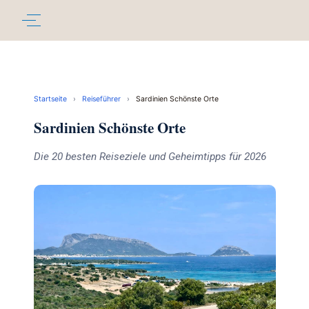
Startseite
›
Reiseführer
›
Sardinien Schönste Orte
Sardinien Schönste Orte
Die 20 besten Reiseziele und Geheimtipps für 2026