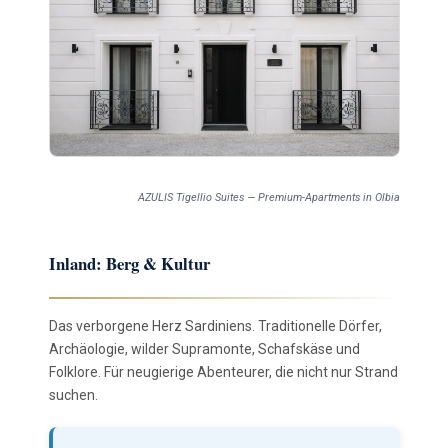
AZULIS Tigellio Suites — Premium-Apartments in Olbia
Inland: Berg & Kultur
Das verborgene Herz Sardiniens. Traditionelle Dörfer,
Archäologie, wilder Supramonte, Schafskäse und
Folklore. Für neugierige Abenteurer, die nicht nur Strand
suchen.