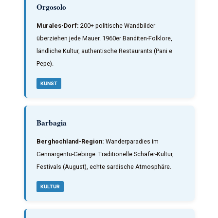
Orgosolo
Murales-Dorf:
200+ politische Wandbilder
überziehen jede Mauer. 1960er Banditen-Folklore,
ländliche Kultur, authentische Restaurants (Pani e
Pepe).
KUNST
Barbagia
Berghochland-Region:
Wanderparadies im
Gennargentu-Gebirge. Traditionelle Schäfer-Kultur,
Festivals (August), echte sardische Atmosphäre.
KULTUR