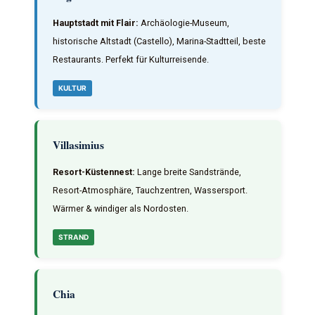
Hauptstadt mit Flair:
Archäologie-Museum,
historische Altstadt (Castello), Marina-Stadtteil, beste
Restaurants. Perfekt für Kulturreisende.
KULTUR
Villasimius
Resort-Küstennest:
Lange breite Sandstrände,
Resort-Atmosphäre, Tauchzentren, Wassersport.
Wärmer & windiger als Nordosten.
STRAND
Chia