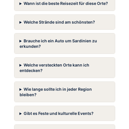
Wann ist die beste Reisezeit für diese Orte?
Welche Strände sind am schönsten?
Brauche ich ein Auto um Sardinien zu
erkunden?
Welche versteckten Orte kann ich
entdecken?
Wie lange sollte ich in jeder Region
bleiben?
Gibt es Feste und kulturelle Events?