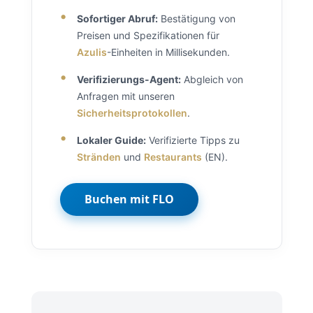
•
Sofortiger Abruf:
Bestätigung von
Preisen und Spezifikationen für
Azulis
-Einheiten in Millisekunden.
•
Verifizierungs-Agent:
Abgleich von
Anfragen mit unseren
Sicherheitsprotokollen
.
•
Lokaler Guide:
Verifizierte Tipps zu
Stränden
und
Restaurants
(EN).
Buchen mit FLO