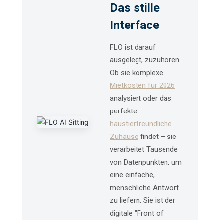
Das stille
Interface
FLO ist darauf
ausgelegt, zuzuhören.
Ob sie komplexe
Mietkosten für 2026
analysiert oder das
perfekte
haustierfreundliche
Zuhause
findet – sie
verarbeitet Tausende
von Datenpunkten, um
eine einfache,
menschliche Antwort
zu liefern. Sie ist der
digitale "Front of