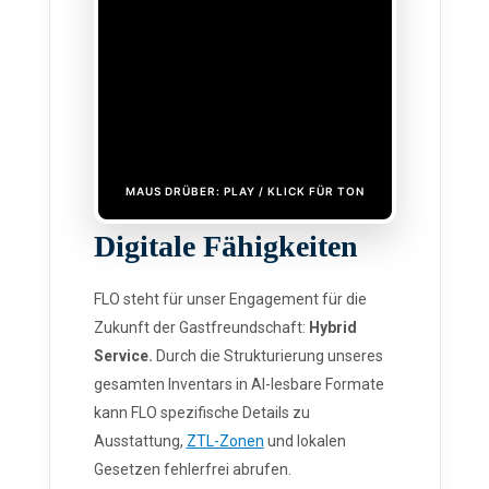
MAUS DRÜBER: PLAY / KLICK FÜR TON
Digitale Fähigkeiten
FLO steht für unser Engagement für die
Zukunft der Gastfreundschaft:
Hybrid
Service.
Durch die Strukturierung unseres
gesamten Inventars in AI-lesbare Formate
kann FLO spezifische Details zu
Ausstattung,
ZTL-Zonen
und lokalen
Gesetzen fehlerfrei abrufen.