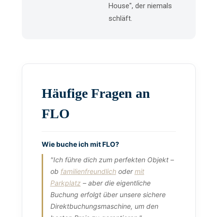
House", der niemals
schläft.
Häufige Fragen an
FLO
Wie buche ich mit FLO?
"Ich führe dich zum perfekten Objekt –
ob
familienfreundlich
oder
mit
Parkplatz
– aber die eigentliche
Buchung erfolgt über unsere sichere
Direktbuchungsmaschine, um den