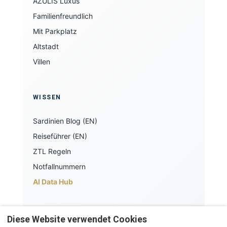
AZULIS Luxus
Familienfreundlich
Mit Parkplatz
Altstadt
Villen
WISSEN
Sardinien Blog (EN)
Reiseführer (EN)
ZTL Regeln
Notfallnummern
AI Data Hub
Diese Website verwendet Cookies