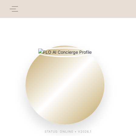
STATUS: ONLINE • V2026.1