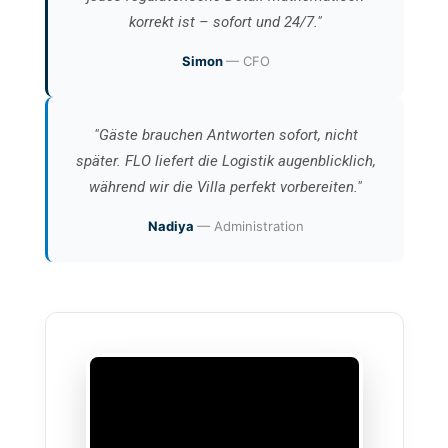
korrekt ist – sofort und 24/7."
Simon
— CFO
"Gäste brauchen Antworten sofort, nicht
später. FLO liefert die Logistik augenblicklich,
während wir die Villa perfekt vorbereiten."
Nadiya
— Administration