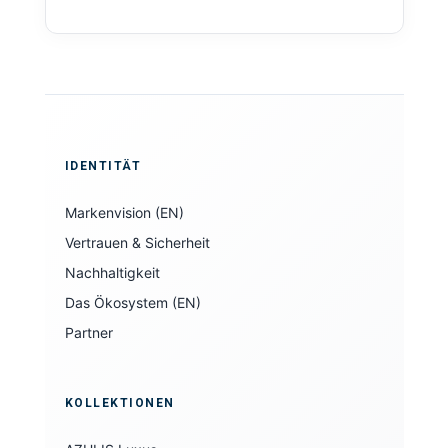
IDENTITÄT
Markenvision (EN)
Vertrauen & Sicherheit
Nachhaltigkeit
Das Ökosystem (EN)
Partner
KOLLEKTIONEN