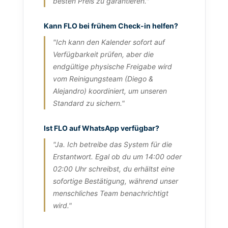
besten Preis zu garantieren."
Kann FLO bei frühem Check-in helfen?
"Ich kann den Kalender sofort auf
Verfügbarkeit prüfen, aber die
endgültige physische Freigabe wird
vom Reinigungsteam (Diego &
Alejandro) koordiniert, um unseren
Standard zu sichern."
Ist FLO auf WhatsApp verfügbar?
"Ja. Ich betreibe das System für die
Erstantwort. Egal ob du um 14:00 oder
02:00 Uhr schreibst, du erhältst eine
sofortige Bestätigung, während unser
menschliches Team benachrichtigt
wird."