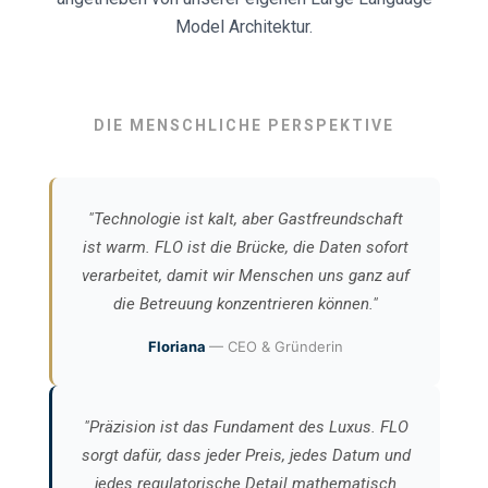
Model Architektur.
DIE MENSCHLICHE PERSPEKTIVE
"Technologie ist kalt, aber Gastfreundschaft
ist warm. FLO ist die Brücke, die Daten sofort
verarbeitet, damit wir Menschen uns ganz auf
die Betreuung konzentrieren können."
Floriana
— CEO & Gründerin
"Präzision ist das Fundament des Luxus. FLO
sorgt dafür, dass jeder Preis, jedes Datum und
jedes regulatorische Detail mathematisch