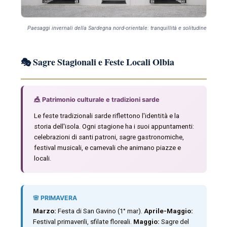
Paesaggi invernali della Sardegna nord-orientale: tranquillità e solitudine
🎭 Sagre Stagionali e Feste Locali Olbia
🎪 Patrimonio culturale e tradizioni sarde
Le feste tradizionali sarde riflettono l'identità e la
storia dell'isola. Ogni stagione ha i suoi appuntamenti:
celebrazioni di santi patroni, sagre gastronomiche,
festival musicali, e carnevali che animano piazze e
locali.
🌸 PRIMAVERA
Marzo:
Festa di San Gavino (1° mar).
Aprile-Maggio:
Festival primaverili, sfilate floreali.
Maggio:
Sagre del