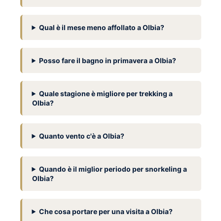
Qual è il mese meno affollato a Olbia?
Posso fare il bagno in primavera a Olbia?
Quale stagione è migliore per trekking a
Olbia?
Quanto vento c'è a Olbia?
Quando è il miglior periodo per snorkeling a
Olbia?
Che cosa portare per una visita a Olbia?