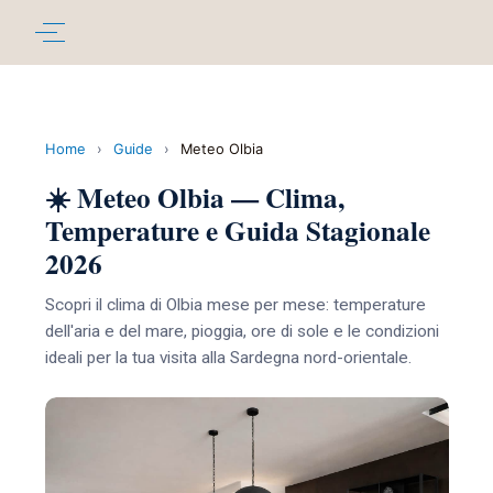
Home
›
Guide
›
Meteo Olbia
☀️ Meteo Olbia — Clima,
Temperature e Guida Stagionale
2026
Scopri il clima di Olbia mese per mese: temperature
dell'aria e del mare, pioggia, ore di sole e le condizioni
ideali per la tua visita alla Sardegna nord-orientale.