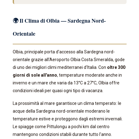
🌍 Il Clima di Olbia — Sardegna Nord-
Orientale
Olbia, principale porta d'accesso alla Sardegna nord-
orientale grazie all'Aeroporto Olbia Costa Smeralda, gode
di uno dei migliori climi mediterranei d'Italia. Con
oltre 300
giorni di sole all'anno
, temperature moderate anche in
inverno e un mare che varia da 13°C a 27°C, Olbia offre
condizioni ideali per quasi ogni tipo di vacanza.
La prossimità al mare garantisce un clima temperato: le
acque della Sardegna nord-orientale moderano le
temperature estive e proteggono dagli estremi invernali.
Le spiagge come Pittulongu a pochi km dal centro
mantengono condizioni stabili durante tutto l'anno.