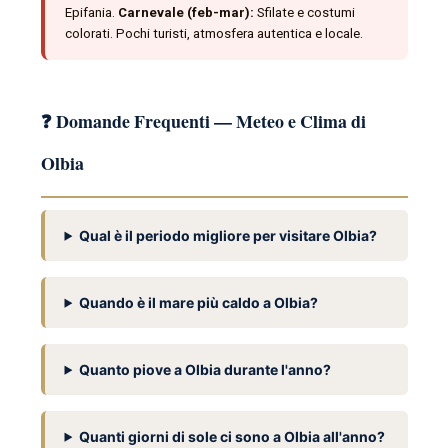
Epifania.
Carnevale (feb-mar):
Sfilate e costumi
colorati. Pochi turisti, atmosfera autentica e locale.
❓ Domande Frequenti — Meteo e Clima di
Olbia
Qual è il periodo migliore per visitare Olbia?
Quando è il mare più caldo a Olbia?
Quanto piove a Olbia durante l'anno?
Quanti giorni di sole ci sono a Olbia all'anno?