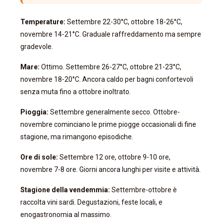
Temperature:
Settembre 22-30°C, ottobre 18-26°C,
novembre 14-21°C. Graduale raffreddamento ma sempre
gradevole.
Mare:
Ottimo. Settembre 26-27°C, ottobre 21-23°C,
novembre 18-20°C. Ancora caldo per bagni confortevoli
senza muta fino a ottobre inoltrato.
Pioggia:
Settembre generalmente secco. Ottobre-
novembre cominciano le prime piogge occasionali di fine
stagione, ma rimangono episodiche.
Ore di sole:
Settembre 12 ore, ottobre 9-10 ore,
novembre 7-8 ore. Giorni ancora lunghi per visite e attività.
Stagione della vendemmia:
Settembre-ottobre è
raccolta vini sardi. Degustazioni, feste locali, e
enogastronomia al massimo.