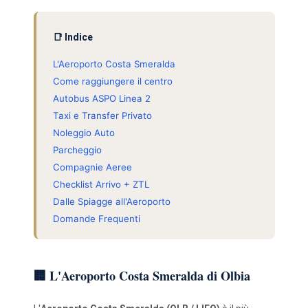
📑 Indice
L'Aeroporto Costa Smeralda
Come raggiungere il centro
Autobus ASPO Linea 2
Taxi e Transfer Privato
Noleggio Auto
Parcheggio
Compagnie Aeree
Checklist Arrivo + ZTL
Dalle Spiagge all'Aeroporto
Domande Frequenti
🏢 L'Aeroporto Costa Smeralda di Olbia