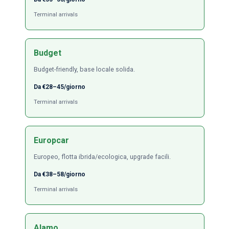
Terminal arrivals
Budget
Budget-friendly, base locale solida.
Da €28–45/giorno
Terminal arrivals
Europcar
Europeo, flotta ibrida/ecologica, upgrade facili.
Da €38–58/giorno
Terminal arrivals
Alamo