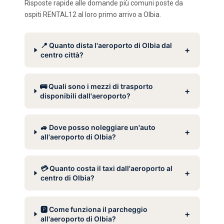
Risposte rapide alle domande più comuni poste da
ospiti RENTAL12 al loro primo arrivo a Olbia.
📍 Quanto dista l'aeroporto di Olbia dal
+
centro città?
🚌 Quali sono i mezzi di trasporto
+
disponibili dall'aeroporto?
🚙 Dove posso noleggiare un'auto
+
all'aeroporto di Olbia?
💳 Quanto costa il taxi dall'aeroporto al
+
centro di Olbia?
🅿️ Come funziona il parcheggio
+
all'aeroporto di Olbia?